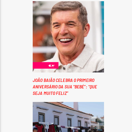
JOÃO BAIÃO CELEBRA O PRIMEIRO
ANIVERSÁRIO DA SUA “BEBÉ”: “QUE
SEJA MUITO FELIZ”