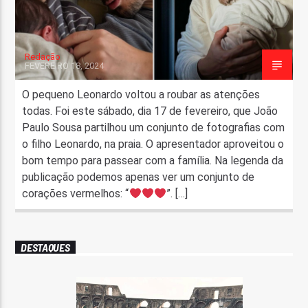
Redação
FEVEREIRO 18, 2024
O pequeno Leonardo voltou a roubar as atenções
todas. Foi este sábado, dia 17 de fevereiro, que João
Paulo Sousa partilhou um conjunto de fotografias com
o filho Leonardo, na praia. O apresentador aproveitou o
bom tempo para passear com a família. Na legenda da
publicação podemos apenas ver um conjunto de
corações vermelhos: “
”. […]
DESTAQUES