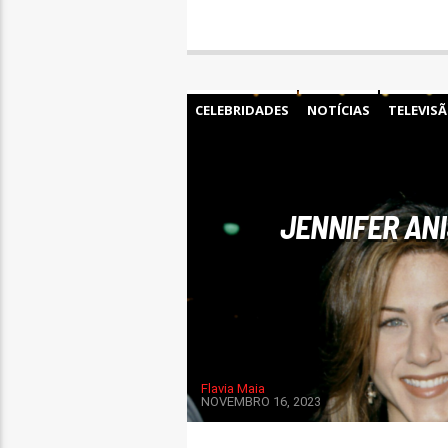
CELEBRIDADES
NOTÍCIAS
TELEVIS
JENNIFER AN
Flavia Maia
NOVEMBRO 16, 2023