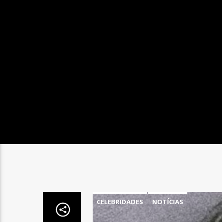
CELEBRIDADES
NOTÍCIAS