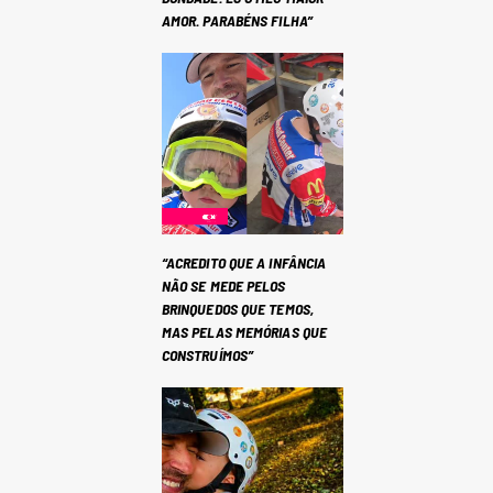
AMOR. PARABÉNS FILHA”
“ACREDITO QUE A INFÂNCIA
NÃO SE MEDE PELOS
BRINQUEDOS QUE TEMOS,
MAS PELAS MEMÓRIAS QUE
CONSTRUÍMOS”