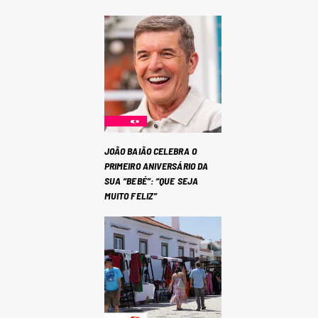
JOÃO BAIÃO CELEBRA O
PRIMEIRO ANIVERSÁRIO DA
SUA “BEBÉ”: “QUE SEJA
MUITO FELIZ”