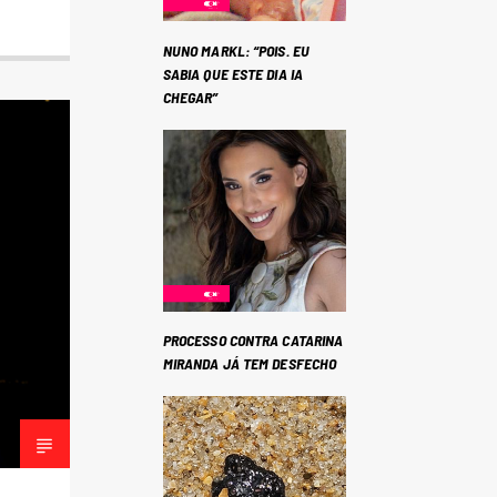
NUNO MARKL: “POIS. EU
SABIA QUE ESTE DIA IA
CHEGAR”
PROCESSO CONTRA CATARINA
MIRANDA JÁ TEM DESFECHO