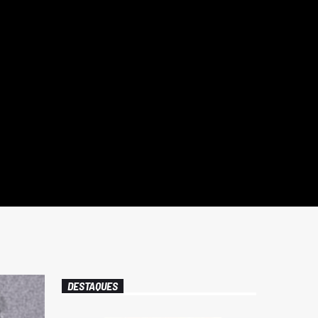
DESTAQUES