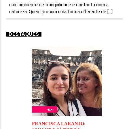
num ambiente de tranquilidade e contacto com a
natureza. Quem procura uma forma diferente de […]
DESTAQUES
FRANCISCA LARANJO: