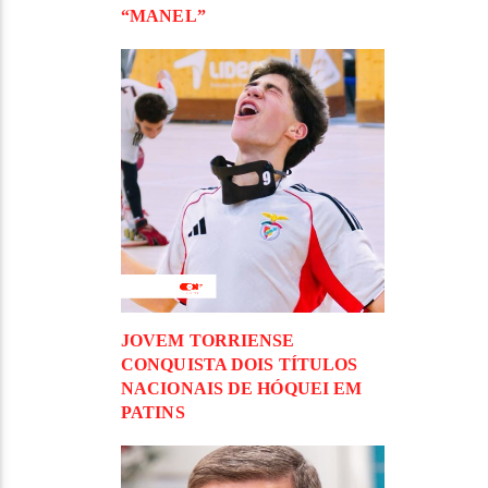
“MANEL”
JOVEM TORRIENSE
CONQUISTA DOIS TÍTULOS
NACIONAIS DE HÓQUEI EM
PATINS