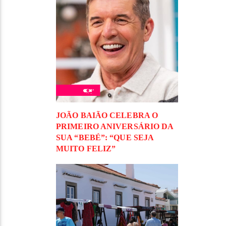
JOÃO BAIÃO CELEBRA O
PRIMEIRO ANIVERSÁRIO DA
SUA “BEBÉ”: “QUE SEJA
MUITO FELIZ”