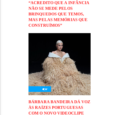
“ACREDITO QUE A INFÂNCIA
NÃO SE MEDE PELOS
BRINQUEDOS QUE TEMOS,
MAS PELAS MEMÓRIAS QUE
CONSTRUÍMOS”
BÁRBARA BANDEIRA DÁ VOZ
ÀS RAÍZES PORTUGUESAS
COM O NOVO VIDEOCLIPE