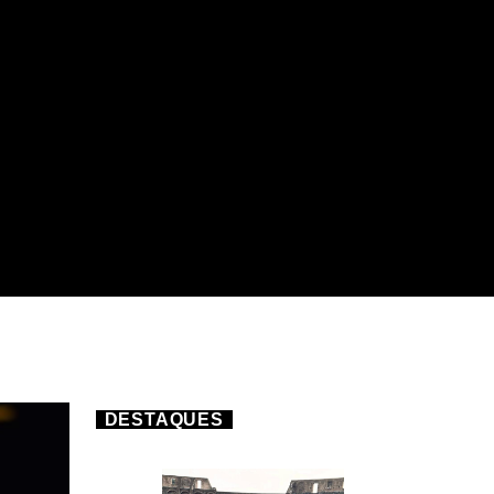
DESTAQUES