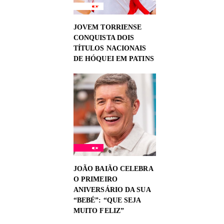
JOVEM TORRIENSE
CONQUISTA DOIS
TÍTULOS NACIONAIS
DE HÓQUEI EM PATINS
JOÃO BAIÃO CELEBRA
O PRIMEIRO
ANIVERSÁRIO DA SUA
“BEBÉ”: “QUE SEJA
MUITO FELIZ”