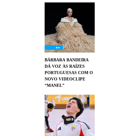
BÁRBARA BANDEIRA
DÁ VOZ ÀS RAÍZES
PORTUGUESAS COM O
NOVO VIDEOCLIPE
“MANEL”