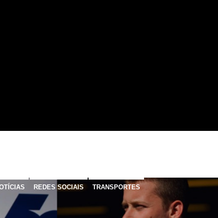
OTÍCIAS
REDES SOCIAIS
TRANSPORTES