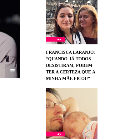
FRANCISCA LARANJO:
“QUANDO JÁ TODOS
DESISTIRAM, PODEM
TER A CERTEZA QUE A
MINHA MÃE FICOU”