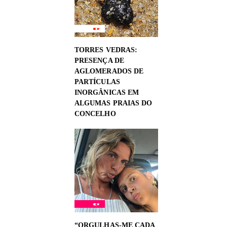
TORRES VEDRAS:
PRESENÇA DE
AGLOMERADOS DE
PARTÍCULAS
INORGÂNICAS EM
ALGUMAS PRAIAS DO
CONCELHO
“ORGULHAS-ME CADA