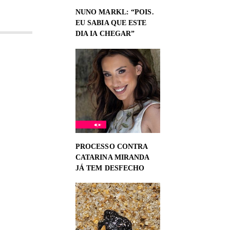
NUNO MARKL: “POIS.
EU SABIA QUE ESTE
DIA IA CHEGAR”
PROCESSO CONTRA
CATARINA MIRANDA
JÁ TEM DESFECHO