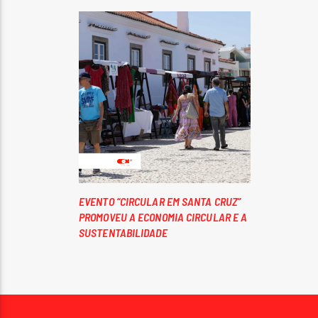
EVENTO “CIRCULAR EM SANTA CRUZ”
PROMOVEU A ECONOMIA CIRCULAR E A
SUSTENTABILIDADE