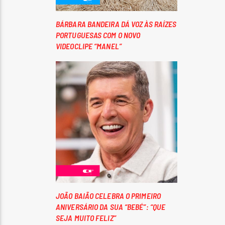
BÁRBARA BANDEIRA DÁ VOZ ÀS RAÍZES
PORTUGUESAS COM O NOVO
VIDEOCLIPE “MANEL”
JOÃO BAIÃO CELEBRA O PRIMEIRO
ANIVERSÁRIO DA SUA “BEBÉ”: “QUE
SEJA MUITO FELIZ”