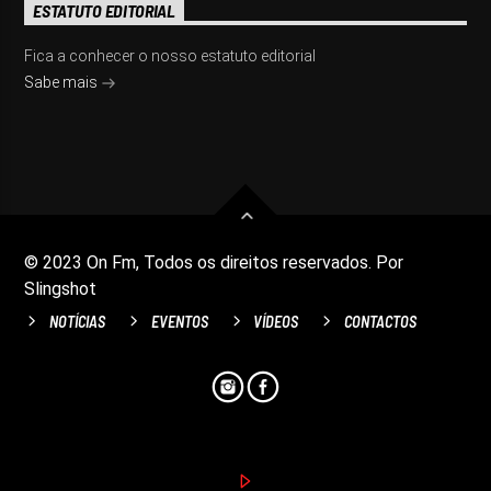
ESTATUTO EDITORIAL
Fica a conhecer o nosso estatuto editorial
Sabe mais
© 2023 On Fm, Todos os direitos reservados. Por
Slingshot
NOTÍCIAS
EVENTOS
VÍDEOS
CONTACTOS