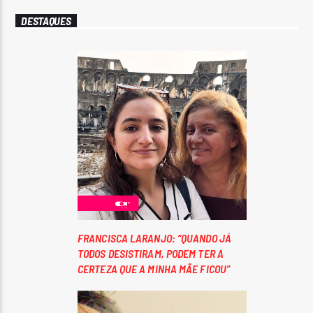
DESTAQUES
FRANCISCA LARANJO: “QUANDO JÁ
TODOS DESISTIRAM, PODEM TER A
CERTEZA QUE A MINHA MÃE FICOU”