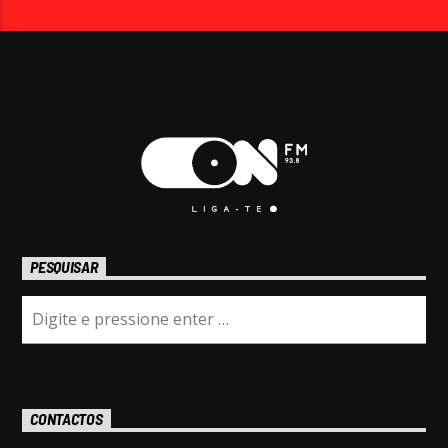
PESQUISAR
CONTACTOS