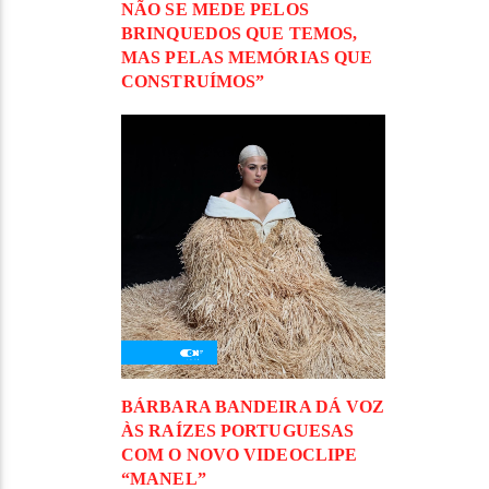
NÃO SE MEDE PELOS
BRINQUEDOS QUE TEMOS,
MAS PELAS MEMÓRIAS QUE
CONSTRUÍMOS”
BÁRBARA BANDEIRA DÁ VOZ
ÀS RAÍZES PORTUGUESAS
COM O NOVO VIDEOCLIPE
“MANEL”