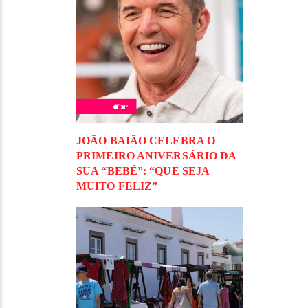
JOÃO BAIÃO CELEBRA O
PRIMEIRO ANIVERSÁRIO DA
SUA “BEBÉ”: “QUE SEJA
MUITO FELIZ”