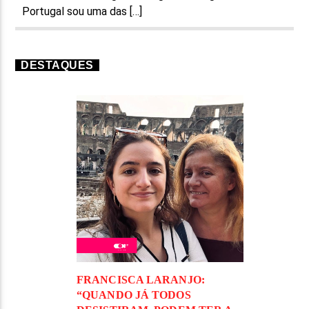
Portugal sou uma das […]
DESTAQUES
FRANCISCA LARANJO:
“QUANDO JÁ TODOS