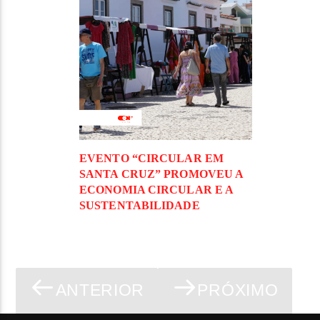
EVENTO “CIRCULAR EM
SANTA CRUZ” PROMOVEU A
ECONOMIA CIRCULAR E A
SUSTENTABILIDADE
ANTERIOR
PRÓXIMO