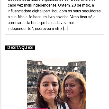
cada vez mais independente. Ontem, 20 de maio, a
influenciadora digital partilhou com os seus seguidores
a sua filha a folhear um livro sozinha. “Amo ficar só a
apreciar esta bonequinha cada vez mais
independente.”, escreveu a atriz […]
DESTAQUES