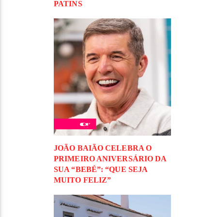
PATINS
JOÃO BAIÃO CELEBRA O
PRIMEIRO ANIVERSÁRIO DA
SUA “BEBÉ”: “QUE SEJA
MUITO FELIZ”