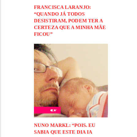
FRANCISCA LARANJO:
“QUANDO JÁ TODOS
DESISTIRAM, PODEM TER A
CERTEZA QUE A MINHA MÃE
FICOU”
NUNO MARKL: “POIS. EU
SABIA QUE ESTE DIA IA