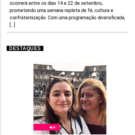
ocorrerá entre os dias 14 e 22 de setembro,
prometendo uma semana repleta de fé, cultura e
confraternização. Com uma programação diversificada,
[…]
DESTAQUES