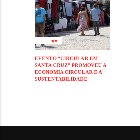
EVENTO “CIRCULAR EM
SANTA CRUZ” PROMOVEU A
ECONOMIA CIRCULAR E A
SUSTENTABILIDADE