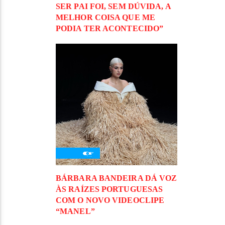
SER PAI FOI, SEM DÚVIDA, A
MELHOR COISA QUE ME
PODIA TER ACONTECIDO”
BÁRBARA BANDEIRA DÁ VOZ
ÀS RAÍZES PORTUGUESAS
COM O NOVO VIDEOCLIPE
“MANEL”