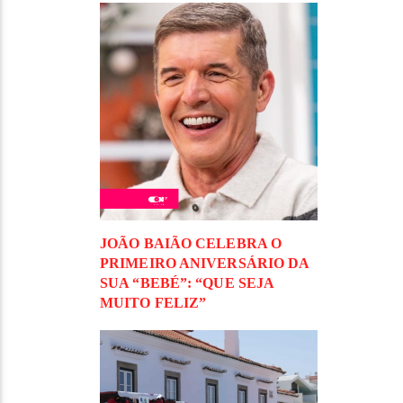
JOÃO BAIÃO CELEBRA O
PRIMEIRO ANIVERSÁRIO DA
SUA “BEBÉ”: “QUE SEJA
MUITO FELIZ”