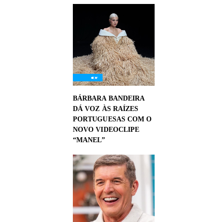
BÁRBARA BANDEIRA
DÁ VOZ ÀS RAÍZES
PORTUGUESAS COM O
NOVO VIDEOCLIPE
“MANEL”