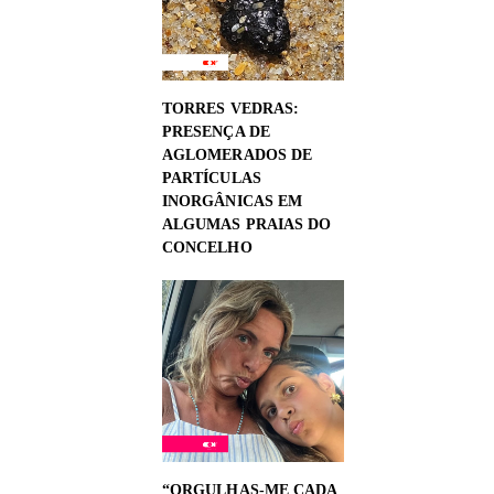
TORRES VEDRAS:
PRESENÇA DE
AGLOMERADOS DE
PARTÍCULAS
INORGÂNICAS EM
ALGUMAS PRAIAS DO
CONCELHO
“ORGULHAS-ME CADA