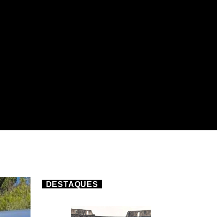
DESTAQUES