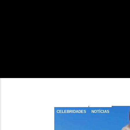
CELEBRIDADES
NOTÍCIAS