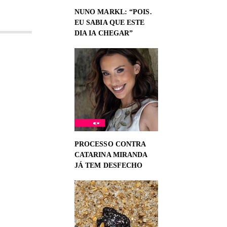
NUNO MARKL: “POIS.
EU SABIA QUE ESTE
DIA IA CHEGAR”
PROCESSO CONTRA
CATARINA MIRANDA
JÁ TEM DESFECHO