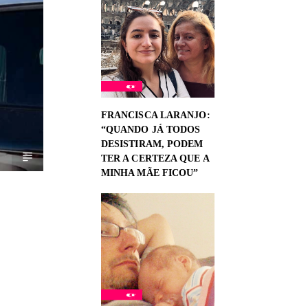
FRANCISCA LARANJO:
“QUANDO JÁ TODOS
DESISTIRAM, PODEM
TER A CERTEZA QUE A
MINHA MÃE FICOU”