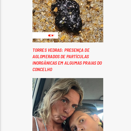
TORRES VEDRAS: PRESENÇA DE
AGLOMERADOS DE PARTÍCULAS
INORGÂNICAS EM ALGUMAS PRAIAS DO
CONCELHO