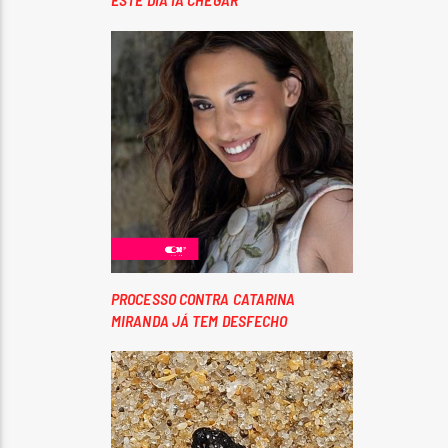
PROCESSO CONTRA CATARINA
MIRANDA JÁ TEM DESFECHO