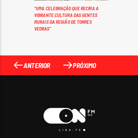
“UMA CELEBRAÇÃO QUE RECRIA A
VIBRANTE CULTURA DAS GENTES
RURAIS DA REGIÃO DE TORRES
VEDRAS”
ANTERIOR
PRÓXIMO