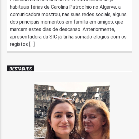
habituais férias de Carolina Patrocínio no Algarve, a
comunicadora mostrou, nas suas redes sociais, alguns
dos principais momentos em família em amigos, que
marcam estes dias de descanso. Anteriormente,
apresentadora da SIC já tinha somado elogios com os
registos […]
DESTAQUES