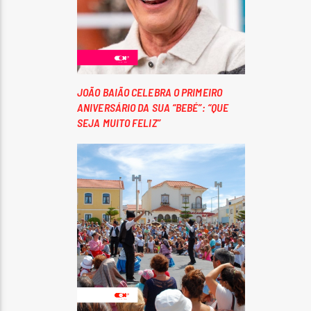
JOÃO BAIÃO CELEBRA O PRIMEIRO
ANIVERSÁRIO DA SUA “BEBÉ”: “QUE
SEJA MUITO FELIZ”