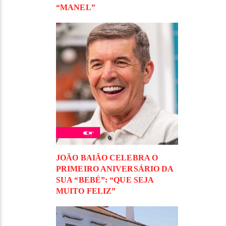
“MANEL”
JOÃO BAIÃO CELEBRA O
PRIMEIRO ANIVERSÁRIO DA
SUA “BEBÉ”: “QUE SEJA
MUITO FELIZ”