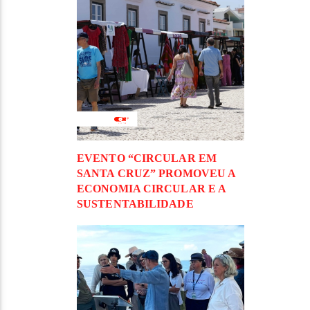
EVENTO “CIRCULAR EM
SANTA CRUZ” PROMOVEU A
ECONOMIA CIRCULAR E A
SUSTENTABILIDADE