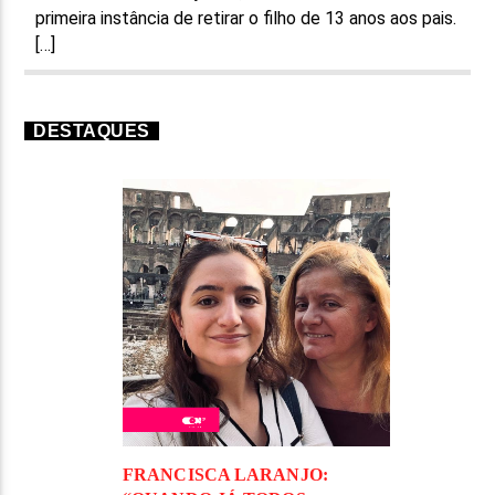
primeira instância de retirar o filho de 13 anos aos pais.
[…]
DESTAQUES
FRANCISCA LARANJO: