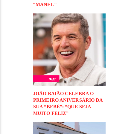
“MANEL”
JOÃO BAIÃO CELEBRA O
PRIMEIRO ANIVERSÁRIO DA
SUA “BEBÉ”: “QUE SEJA
MUITO FELIZ”