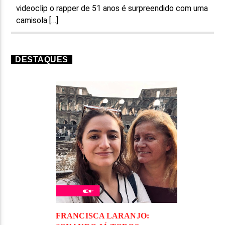
videoclip o rapper de 51 anos é surpreendido com uma
camisola […]
DESTAQUES
FRANCISCA LARANJO: