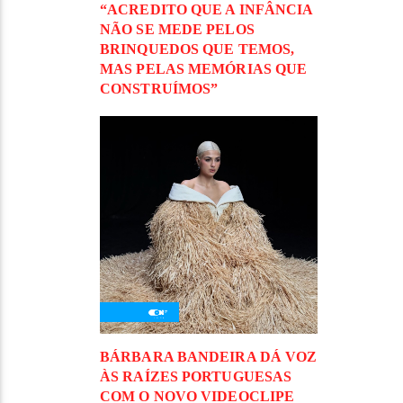
“ACREDITO QUE A INFÂNCIA
NÃO SE MEDE PELOS
BRINQUEDOS QUE TEMOS,
MAS PELAS MEMÓRIAS QUE
CONSTRUÍMOS”
BÁRBARA BANDEIRA DÁ VOZ
ÀS RAÍZES PORTUGUESAS
COM O NOVO VIDEOCLIPE