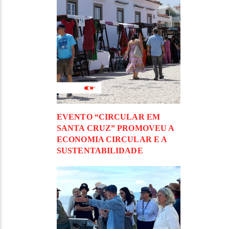
EVENTO “CIRCULAR EM
SANTA CRUZ” PROMOVEU A
ECONOMIA CIRCULAR E A
SUSTENTABILIDADE