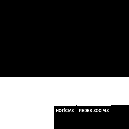
NOTÍCIAS
REDES SOCIAIS