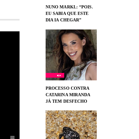
NUNO MARKL: “POIS.
EU SABIA QUE ESTE
DIA IA CHEGAR”
PROCESSO CONTRA
CATARINA MIRANDA
JÁ TEM DESFECHO