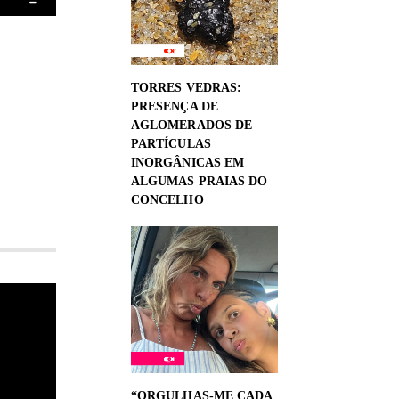
TORRES VEDRAS:
PRESENÇA DE
AGLOMERADOS DE
PARTÍCULAS
INORGÂNICAS EM
ALGUMAS PRAIAS DO
CONCELHO
“ORGULHAS-ME CADA