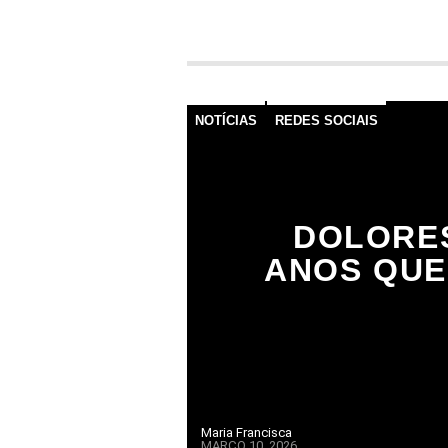
NOTÍCIAS
REDES SOCIAIS
DOLORES
ANOS QUE
Maria Francisca
MARÇO 10, 2026