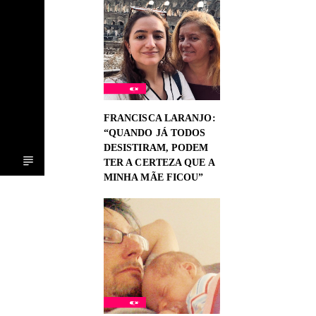
FRANCISCA LARANJO:
“QUANDO JÁ TODOS
DESISTIRAM, PODEM
TER A CERTEZA QUE A
MINHA MÃE FICOU”