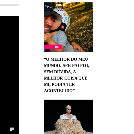
“O MELHOR DO MEU
MUNDO. SER PAI FOI,
SEM DÚVIDA, A
MELHOR COISA QUE
ME PODIA TER
ACONTECIDO”