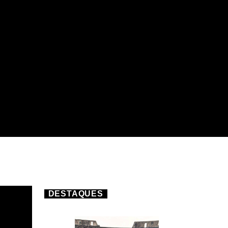
DESTAQUES