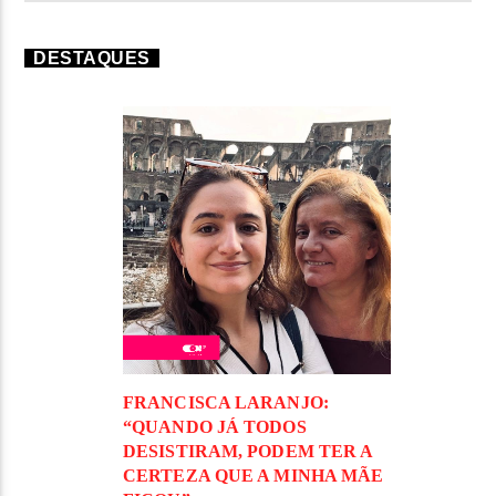
DESTAQUES
FRANCISCA LARANJO:
“QUANDO JÁ TODOS
DESISTIRAM, PODEM TER A
CERTEZA QUE A MINHA MÃE