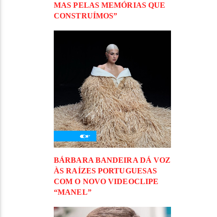
MAS PELAS MEMÓRIAS QUE
CONSTRUÍMOS”
BÁRBARA BANDEIRA DÁ VOZ
ÀS RAÍZES PORTUGUESAS
COM O NOVO VIDEOCLIPE
“MANEL”