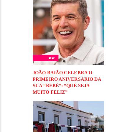
JOÃO BAIÃO CELEBRA O
PRIMEIRO ANIVERSÁRIO DA
SUA “BEBÉ”: “QUE SEJA
MUITO FELIZ”