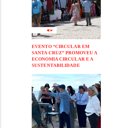
EVENTO “CIRCULAR EM
SANTA CRUZ” PROMOVEU A
ECONOMIA CIRCULAR E A
SUSTENTABILIDADE