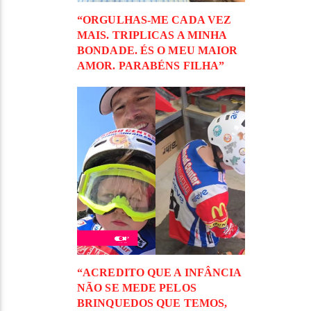
“ORGULHAS-ME CADA VEZ
MAIS. TRIPLICAS A MINHA
BONDADE. ÉS O MEU MAIOR
AMOR. PARABÉNS FILHA”
“ACREDITO QUE A INFÂNCIA
NÃO SE MEDE PELOS
BRINQUEDOS QUE TEMOS,