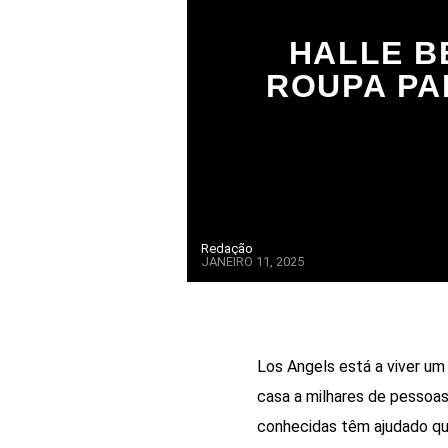
HALLE B
ROUPA PA
Redação
JANEIRO 11, 2025
Los Angels está a viver um
casa a milhares de pessoas
conhecidas têm ajudado quem