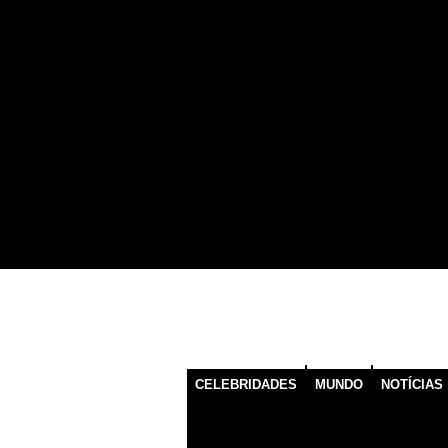
CELEBRIDADES
MUNDO
NOTÍCIAS