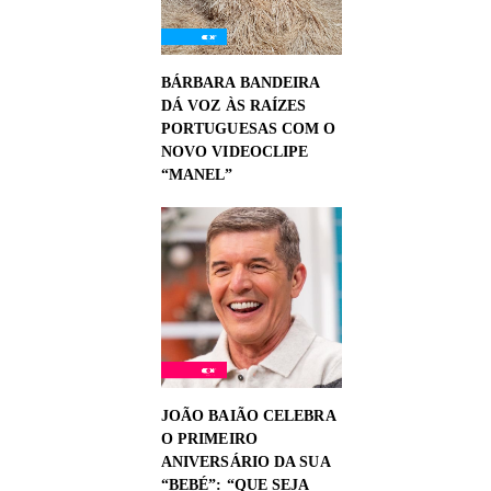
BÁRBARA BANDEIRA
DÁ VOZ ÀS RAÍZES
PORTUGUESAS COM O
NOVO VIDEOCLIPE
“MANEL”
JOÃO BAIÃO CELEBRA
O PRIMEIRO
ANIVERSÁRIO DA SUA
“BEBÉ”: “QUE SEJA