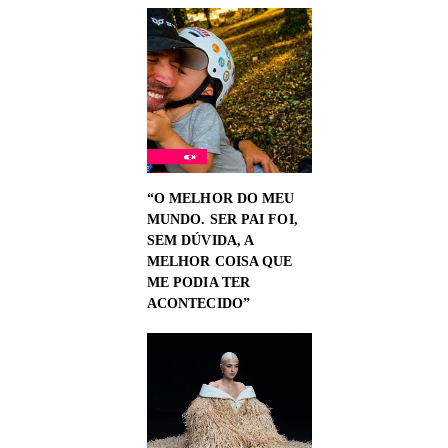
“O MELHOR DO MEU
MUNDO. SER PAI FOI,
SEM DÚVIDA, A
MELHOR COISA QUE
ME PODIA TER
ACONTECIDO”