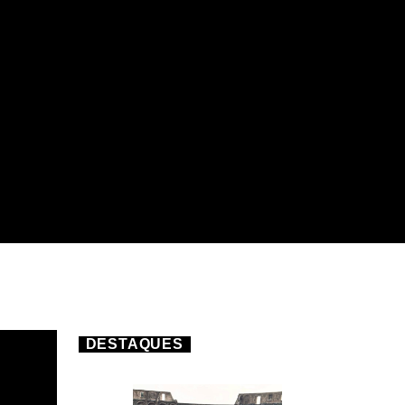
DESTAQUES