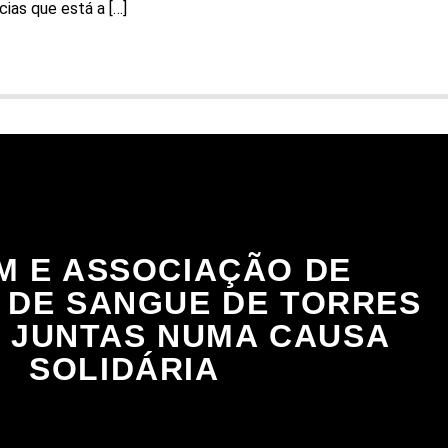
cias que está a […]
M E ASSOCIAÇÃO DE
 DE SANGUE DE TORRES
 JUNTAS NUMA CAUSA
SOLIDÁRIA