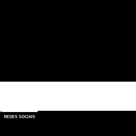
REDES SOCIAIS