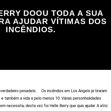
ERRY DOOU TODA A SUA
RA AJUDAR VÍTIMAS DOS
INCÊNDIOS.
 verdadeiro pesadelo. Os incêndios em Los Angels já tiraram
 e também a vida a pelo menos 10. Várias personhalidades
 necessita, desta vez foi Halle Berry que quis ajudar. A atriz