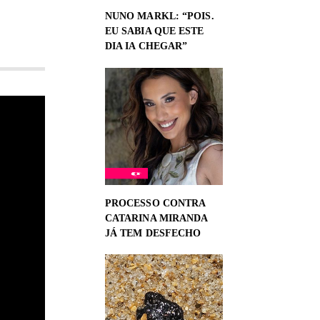
NUNO MARKL: “POIS.
EU SABIA QUE ESTE
DIA IA CHEGAR”
PROCESSO CONTRA
CATARINA MIRANDA
JÁ TEM DESFECHO