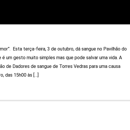
or”. Esta terça-feira, 3 de outubro, dá sangue no Pavilhão do
e é um gesto muito simples mas que pode salvar uma vida. A
ão de Dadores de sangue de Torres Vedras para uma causa
ro, das 15h00 às […]