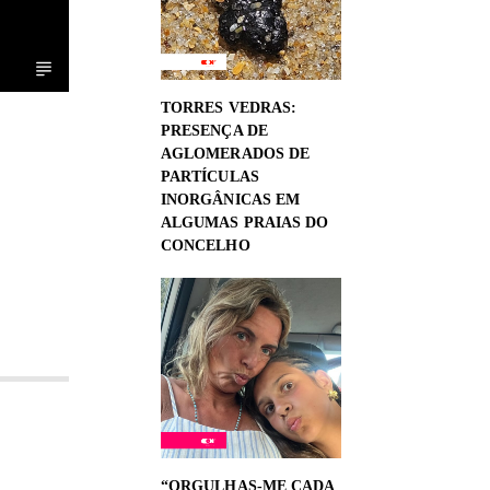
TORRES VEDRAS:
PRESENÇA DE
AGLOMERADOS DE
PARTÍCULAS
INORGÂNICAS EM
ALGUMAS PRAIAS DO
CONCELHO
“ORGULHAS-ME CADA