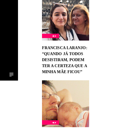
FRANCISCA LARANJO:
“QUANDO JÁ TODOS
DESISTIRAM, PODEM
TER A CERTEZA QUE A
MINHA MÃE FICOU”