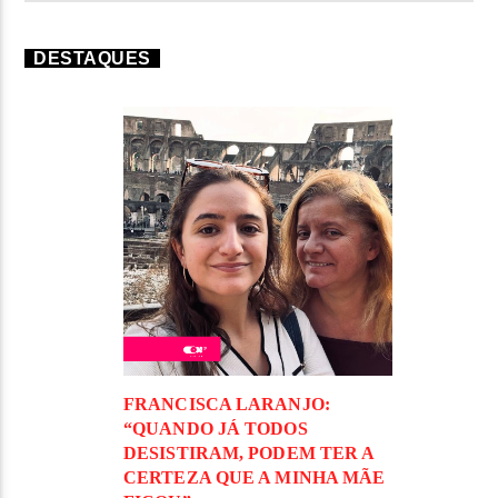
DESTAQUES
FRANCISCA LARANJO:
“QUANDO JÁ TODOS
DESISTIRAM, PODEM TER A
CERTEZA QUE A MINHA MÃE