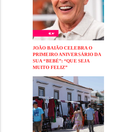
JOÃO BAIÃO CELEBRA O
PRIMEIRO ANIVERSÁRIO DA
SUA “BEBÉ”: “QUE SEJA
MUITO FELIZ”