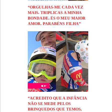
“ORGULHAS-ME CADA VEZ
MAIS. TRIPLICAS A MINHA
BONDADE. ÉS O MEU MAIOR
AMOR. PARABÉNS FILHA”
“ACREDITO QUE A INFÂNCIA
NÃO SE MEDE PELOS
BRINQUEDOS QUE TEMOS,