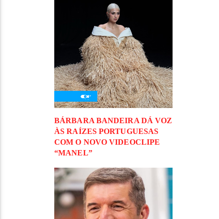
BÁRBARA BANDEIRA DÁ VOZ
ÀS RAÍZES PORTUGUESAS
COM O NOVO VIDEOCLIPE
“MANEL”