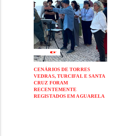
CENÁRIOS DE TORRES
VEDRAS, TURCIFAL E SANTA
CRUZ FORAM
RECENTEMENTE
REGISTADOS EM AGUARELA