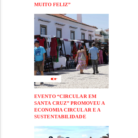
MUITO FELIZ”
EVENTO “CIRCULAR EM
SANTA CRUZ” PROMOVEU A
ECONOMIA CIRCULAR E A
SUSTENTABILIDADE