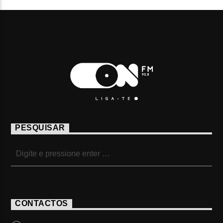
PESQUISAR
CONTACTOS