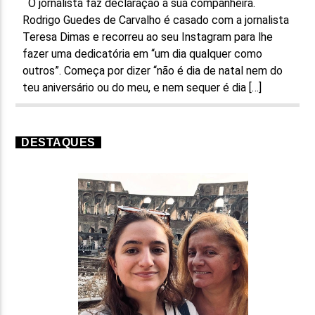
O jornalista faz declaração à sua companheira.
Rodrigo Guedes de Carvalho é casado com a jornalista
Teresa Dimas e recorreu ao seu Instagram para lhe
fazer uma dedicatória em “um dia qualquer como
outros”. Começa por dizer “não é dia de natal nem do
teu aniversário ou do meu, e nem sequer é dia […]
DESTAQUES