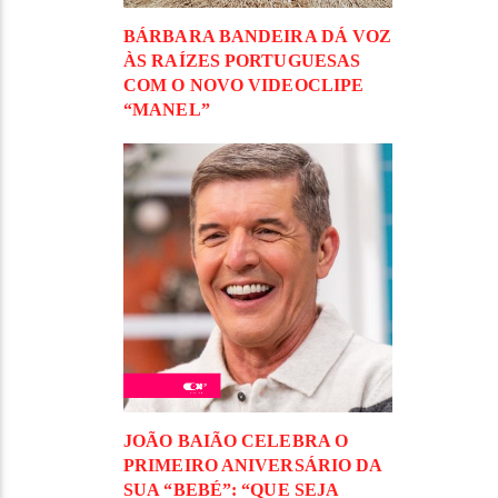
BÁRBARA BANDEIRA DÁ VOZ
ÀS RAÍZES PORTUGUESAS
COM O NOVO VIDEOCLIPE
“MANEL”
JOÃO BAIÃO CELEBRA O
PRIMEIRO ANIVERSÁRIO DA
SUA “BEBÉ”: “QUE SEJA