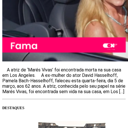
A atriz de ‘Marés Vivas’ foi encontrada morta na sua casa
em Los Angeles. A ex-mulher do ator David Hasselhoff,
Pamela Bach-Hasselhoff, faleceu esta quarta-feira, dia 5 de
março, aos 62 anos. A atriz, conhecida pelo seu papel na série
Marés Vivas, foi encontrada sem vida na sua casa, em Los […]
DESTAQUES