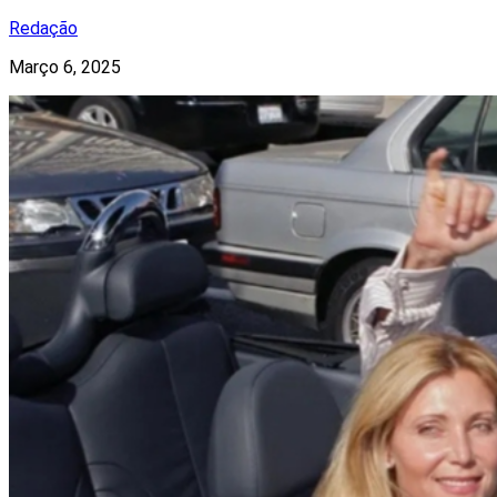
Redação
Março 6, 2025