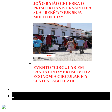
JOÃO BAIÃO CELEBRA O
PRIMEIRO ANIVERSÁRIO DA
SUA “BEBÉ”: “QUE SEJA
MUITO FELIZ”
EVENTO “CIRCULAR EM
SANTA CRUZ” PROMOVEU A
ECONOMIA CIRCULAR E A
SUSTENTABILIDADE
1