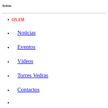
Artista
ON FM
Notícias
Eventos
Vídeos
Torres Vedras
Contactos