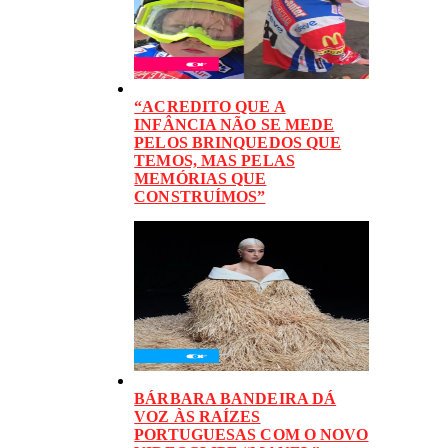
“ACREDITO QUE A
INFÂNCIA NÃO SE MEDE
PELOS BRINQUEDOS QUE
TEMOS, MAS PELAS
MEMÓRIAS QUE
CONSTRUÍMOS”
BÁRBARA BANDEIRA DÁ
VOZ ÀS RAÍZES
PORTUGUESAS COM O NOVO