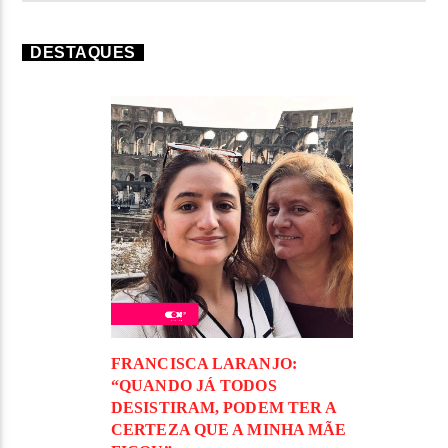
DESTAQUES
FRANCISCA LARANJO:
“QUANDO JÁ TODOS
DESISTIRAM, PODEM TER A
CERTEZA QUE A MINHA MÃE