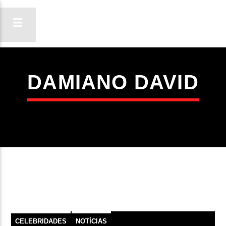
DAMIANO DAVID
ON FM
LIGA-TE
CELEBRIDADES
NOTÍCIAS