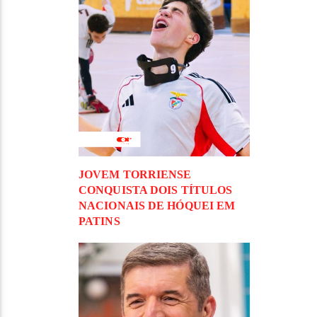
JOVEM TORRIENSE
CONQUISTA DOIS TÍTULOS
NACIONAIS DE HÓQUEI EM
PATINS