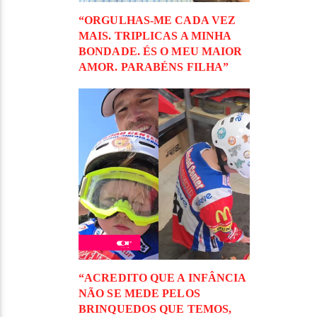
“ORGULHAS-ME CADA VEZ
MAIS. TRIPLICAS A MINHA
BONDADE. ÉS O MEU MAIOR
AMOR. PARABÉNS FILHA”
“ACREDITO QUE A INFÂNCIA
NÃO SE MEDE PELOS
BRINQUEDOS QUE TEMOS,