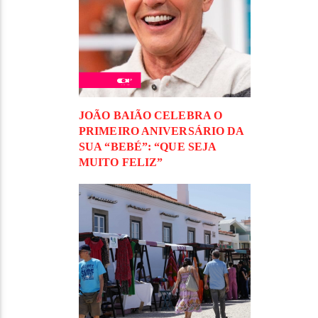
JOÃO BAIÃO CELEBRA O
PRIMEIRO ANIVERSÁRIO DA
SUA “BEBÉ”: “QUE SEJA
MUITO FELIZ”