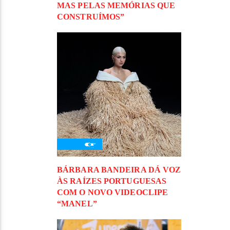
MAS PELAS MEMÓRIAS QUE
CONSTRUÍMOS”
BÁRBARA BANDEIRA DÁ VOZ
ÀS RAÍZES PORTUGUESAS
COM O NOVO VIDEOCLIPE
“MANEL”