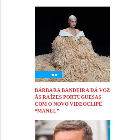
BÁRBARA BANDEIRA DÁ VOZ
ÀS RAÍZES PORTUGUESAS
COM O NOVO VIDEOCLIPE
“MANEL”