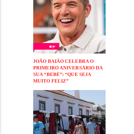
JOÃO BAIÃO CELEBRA O
PRIMEIRO ANIVERSÁRIO DA
SUA “BEBÉ”: “QUE SEJA
MUITO FELIZ”