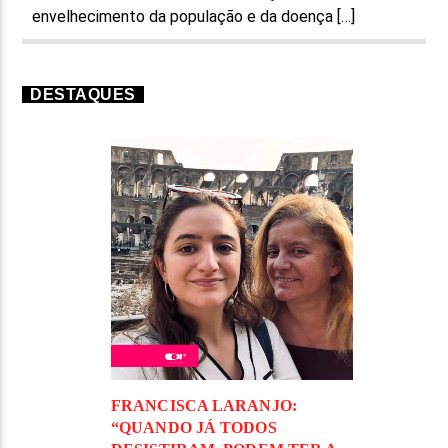
envelhecimento da população e da doença […]
DESTAQUES
FRANCISCA LARANJO:
“QUANDO JÁ TODOS