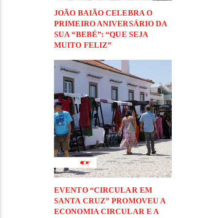
JOÃO BAIÃO CELEBRA O
PRIMEIRO ANIVERSÁRIO DA
SUA “BEBÉ”: “QUE SEJA
MUITO FELIZ”
EVENTO “CIRCULAR EM
SANTA CRUZ” PROMOVEU A
ECONOMIA CIRCULAR E A