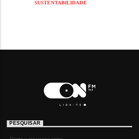
SUSTENTABILIDADE
PESQUISAR