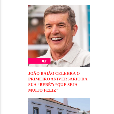
JOÃO BAIÃO CELEBRA O
PRIMEIRO ANIVERSÁRIO DA
SUA “BEBÉ”: “QUE SEJA
MUITO FELIZ”