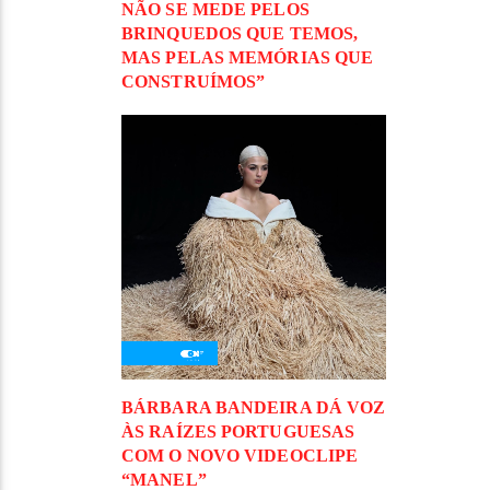
NÃO SE MEDE PELOS
BRINQUEDOS QUE TEMOS,
MAS PELAS MEMÓRIAS QUE
CONSTRUÍMOS”
BÁRBARA BANDEIRA DÁ VOZ
ÀS RAÍZES PORTUGUESAS
COM O NOVO VIDEOCLIPE
“MANEL”