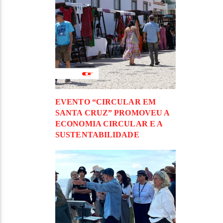
EVENTO “CIRCULAR EM
SANTA CRUZ” PROMOVEU A
ECONOMIA CIRCULAR E A
SUSTENTABILIDADE