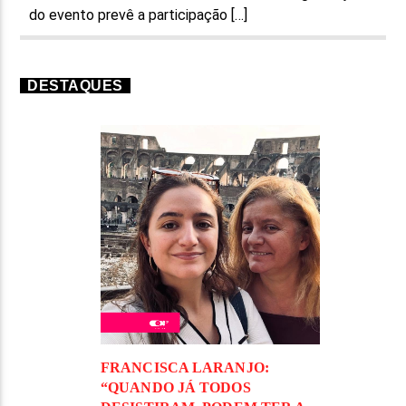
do evento prevê a participação […]
DESTAQUES
FRANCISCA LARANJO:
“QUANDO JÁ TODOS