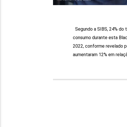
Segundo a SIBS, 24% do t
consumo durante esta Bla
2022, conforme revelado p
aumentaram 12% em relação