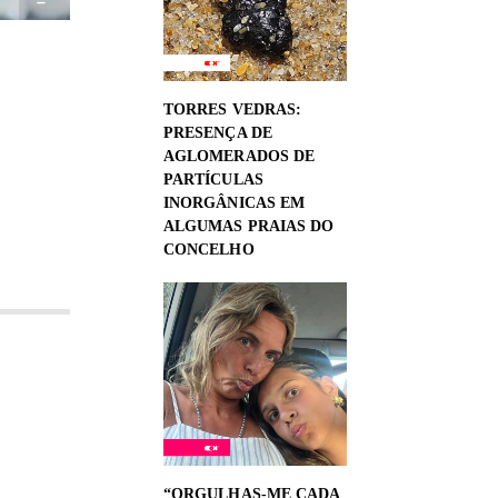
TORRES VEDRAS:
PRESENÇA DE
AGLOMERADOS DE
PARTÍCULAS
INORGÂNICAS EM
ALGUMAS PRAIAS DO
CONCELHO
“ORGULHAS-ME CADA