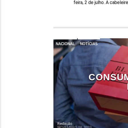
feira, 2 de julho. A cabele
NACIONAL
NOTÍCIAS
CONSUM
Redação
NOVEMBRO 28, 2023