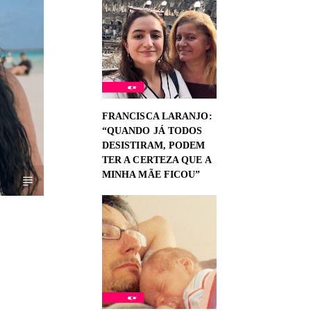
FRANCISCA LARANJO:
“QUANDO JÁ TODOS
DESISTIRAM, PODEM
TER A CERTEZA QUE A
MINHA MÃE FICOU”