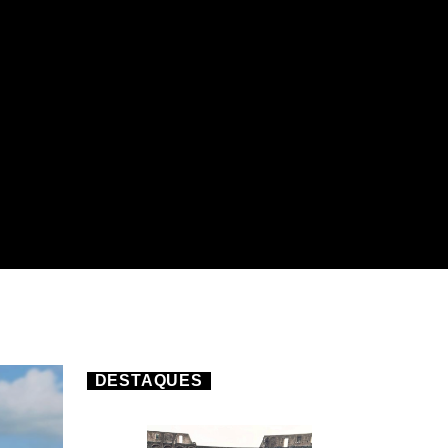
DESTAQUES