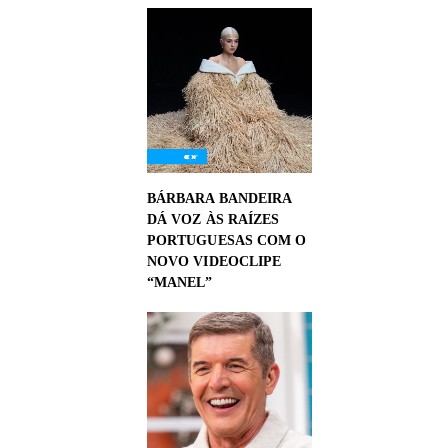
BÁRBARA BANDEIRA
DÁ VOZ ÀS RAÍZES
PORTUGUESAS COM O
NOVO VIDEOCLIPE
“MANEL”