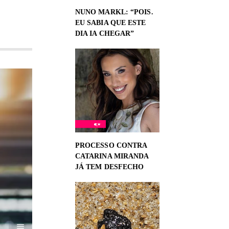
NUNO MARKL: “POIS.
EU SABIA QUE ESTE
DIA IA CHEGAR”
PROCESSO CONTRA
CATARINA MIRANDA
JÁ TEM DESFECHO