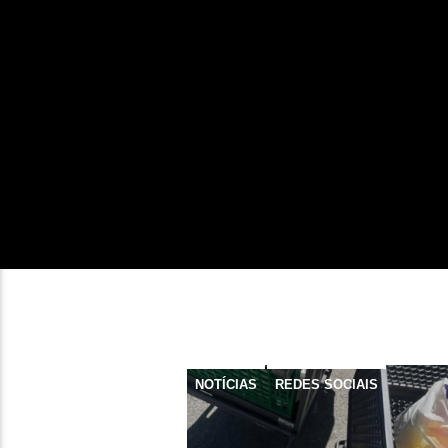
NOTÍCIAS
REDES SOCIAIS