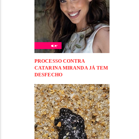
PROCESSO CONTRA
CATARINA MIRANDA JÁ TEM
DESFECHO