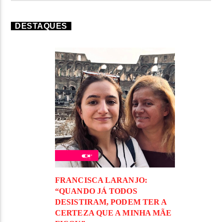
DESTAQUES
FRANCISCA LARANJO:
“QUANDO JÁ TODOS
DESISTIRAM, PODEM TER A
CERTEZA QUE A MINHA MÃE