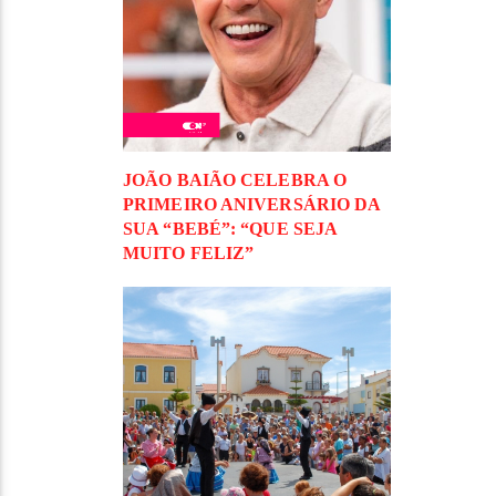
JOÃO BAIÃO CELEBRA O
PRIMEIRO ANIVERSÁRIO DA
SUA “BEBÉ”: “QUE SEJA
MUITO FELIZ”