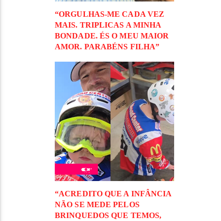
“ORGULHAS-ME CADA VEZ
MAIS. TRIPLICAS A MINHA
BONDADE. ÉS O MEU MAIOR
AMOR. PARABÉNS FILHA”
“ACREDITO QUE A INFÂNCIA
NÃO SE MEDE PELOS
BRINQUEDOS QUE TEMOS,