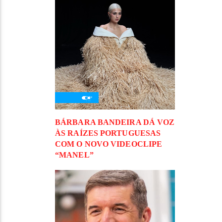
BÁRBARA BANDEIRA DÁ VOZ
ÀS RAÍZES PORTUGUESAS
COM O NOVO VIDEOCLIPE
“MANEL”