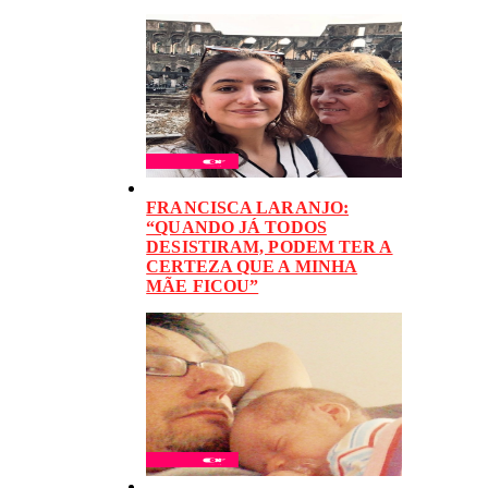
FRANCISCA LARANJO:
“QUANDO JÁ TODOS
DESISTIRAM, PODEM TER A
CERTEZA QUE A MINHA
MÃE FICOU”