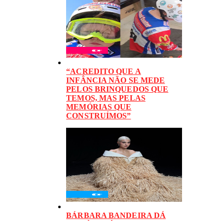
“ACREDITO QUE A
INFÂNCIA NÃO SE MEDE
PELOS BRINQUEDOS QUE
TEMOS, MAS PELAS
MEMÓRIAS QUE
CONSTRUÍMOS”
BÁRBARA BANDEIRA DÁ