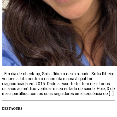
Em dia de check-up, Sofia Ribeiro deixa recado. Sofia Ribeiro
venceu a luta contra o cancro da mama à qual foi
diagnosticada em 2015. Dado a esse feito, tem de ir todos
os anos ao médico verificar o seu estado de saúde. Hoje, 3 de
maio, partilhou com os seus seguidores uma sequência de […]
DESTAQUES