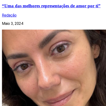
“Uma das melhores representações de amor por ti”
Redação
Maio 3, 2024