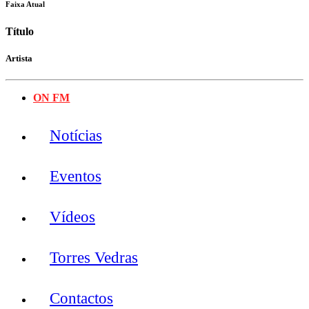
Faixa Atual
Título
Artista
ON FM
Notícias
Eventos
Vídeos
Torres Vedras
Contactos