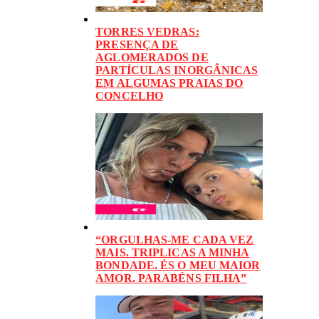
TORRES VEDRAS:
PRESENÇA DE
AGLOMERADOS DE
PARTÍCULAS INORGÂNICAS
EM ALGUMAS PRAIAS DO
CONCELHO
“ORGULHAS-ME CADA VEZ
MAIS. TRIPLICAS A MINHA
BONDADE. ÉS O MEU MAIOR
AMOR. PARABÉNS FILHA”