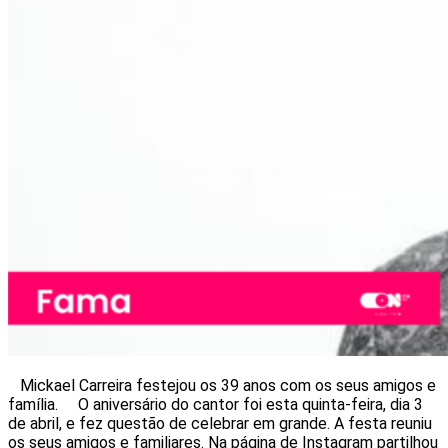
Mickael Carreira festejou os 39 anos com os seus amigos e
família. O aniversário do cantor foi esta quinta-feira, dia 3
de abril, e fez questão de celebrar em grande. A festa reuniu
os seus amigos e familiares. Na página de Instagram partilhou