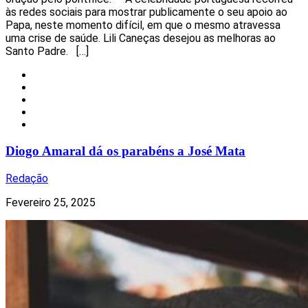
às redes sociais para mostrar publicamente o seu apoio ao
Papa, neste momento difícil, em que o mesmo atravessa
uma crise de saúde. Lili Caneças desejou as melhoras ao
Santo Padre. […]
Celebridades
Nacional
Notícias
Redes Sociais
Televisão
Diogo Amaral dá os parabéns a José Mata
Redação
Fevereiro 25, 2025