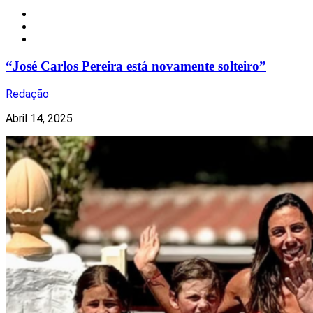
Celebridades
Nacional
Redes Sociais
“José Carlos Pereira está novamente solteiro”
Redação
Abril 14, 2025