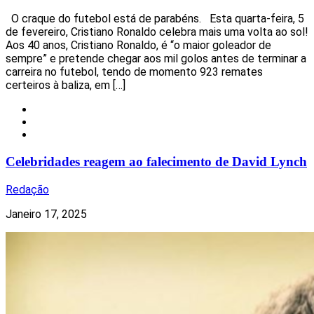
O craque do futebol está de parabéns. Esta quarta-feira, 5
de fevereiro, Cristiano Ronaldo celebra mais uma volta ao sol!
Aos 40 anos, Cristiano Ronaldo, é “o maior goleador de
sempre” e pretende chegar aos mil golos antes de terminar a
carreira no futebol, tendo de momento 923 remates
certeiros à baliza, em […]
Celebridades
Nacional
Notícias
Celebridades reagem ao falecimento de David Lynch
Redação
Janeiro 17, 2025