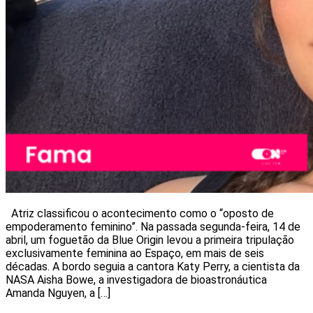
Atriz classificou o acontecimento como o “oposto de
empoderamento feminino”. Na passada segunda-feira, 14 de
abril, um foguetão da Blue Origin levou a primeira tripulação
exclusivamente feminina ao Espaço, em mais de seis
décadas. A bordo seguia a cantora Katy Perry, a cientista da
NASA Aisha Bowe, a investigadora de bioastronáutica
Amanda Nguyen, a […]