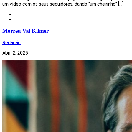
um vídeo com os seus seguidores, dando “um cheirinho” […]
Celebridades
Notícias
Morreu Val Kilmer
Redação
Abril 2, 2025