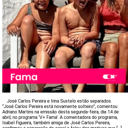
José Carlos Pereira e Irina Sustelo estão separados.
“José Carlos Pereira está novamente solteiro”, comentou
Adriano Martins na emissão desta segunda-feira, dia 14 de
abril, no programa ‘V+ Fama’. A comentadora do programa,
Isabel Figueira, também amiga de José Carlos Pereira,