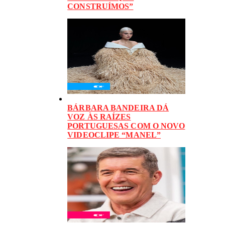
CONSTRUÍMOS”
BÁRBARA BANDEIRA DÁ
VOZ ÀS RAÍZES
PORTUGUESAS COM O NOVO
VIDEOCLIPE “MANEL”