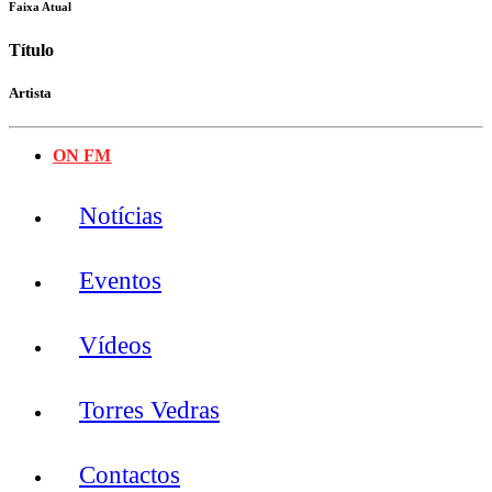
Faixa Atual
Título
Artista
ON FM
Notícias
Eventos
Vídeos
Torres Vedras
Contactos