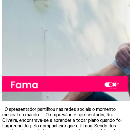
O apresentador partilhou nas redes sociais o momento
musical do marido. O empresário e apresentador, Rui
Oliveira, encontrava-se a aprender a tocar piano quando foi
surpreendido pelo companheiro que o filmou. Sendo dos