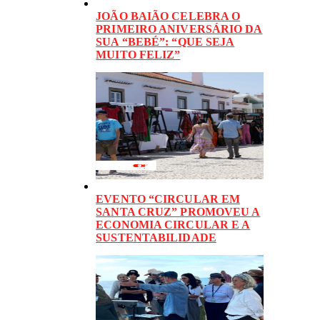
JOÃO BAIÃO CELEBRA O
PRIMEIRO ANIVERSÁRIO DA
SUA “BEBÉ”: “QUE SEJA
MUITO FELIZ”
EVENTO “CIRCULAR EM
SANTA CRUZ” PROMOVEU A
ECONOMIA CIRCULAR E A
SUSTENTABILIDADE