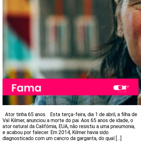
Ator tinha 65 anos. Esta terça-feira, dia 1 de abril, a filha de
Val Kilmer, anunciou a morte do pai. Aos 65 anos de idade, o
ator natural da Califórnia, EUA, não resistiu a uma pneumonia,
e acabou por falecer. Em 2014, Kilmer havia sido
diagnosticado com um cancro da garganta, do qual […]