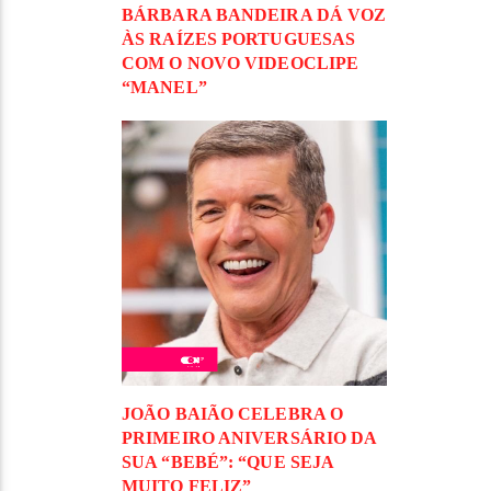
BÁRBARA BANDEIRA DÁ VOZ
ÀS RAÍZES PORTUGUESAS
COM O NOVO VIDEOCLIPE
“MANEL”
JOÃO BAIÃO CELEBRA O
PRIMEIRO ANIVERSÁRIO DA
SUA “BEBÉ”: “QUE SEJA
MUITO FELIZ”