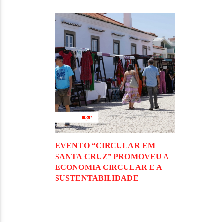
EVENTO “CIRCULAR EM
SANTA CRUZ” PROMOVEU A
ECONOMIA CIRCULAR E A
SUSTENTABILIDADE