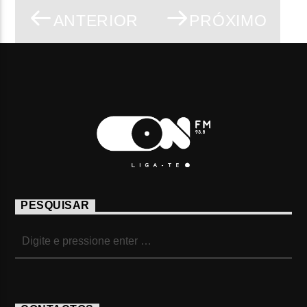
ANTERIOR
PRÓXIMO
PESQUISAR