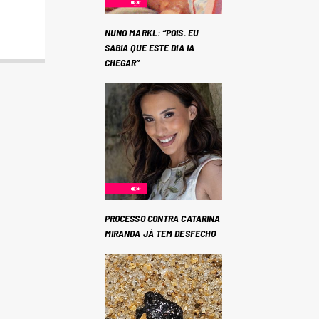
NUNO MARKL: “POIS. EU
SABIA QUE ESTE DIA IA
CHEGAR”
PROCESSO CONTRA CATARINA
MIRANDA JÁ TEM DESFECHO