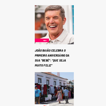
JOÃO BAIÃO CELEBRA O
PRIMEIRO ANIVERSÁRIO DA
SUA “BEBÉ”: “QUE SEJA
MUITO FELIZ”