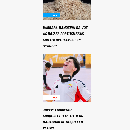
BÁRBARA BANDEIRA DÁ VOZ
ÀS RAÍZES PORTUGUESAS
COM O NOVO VIDEOCLIPE
“MANEL”
JOVEM TORRIENSE
CONQUISTA DOIS TÍTULOS
NACIONAIS DE HÓQUEI EM
PATINS