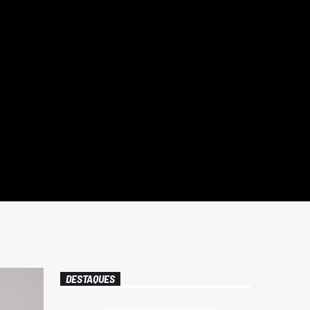
DESTAQUES