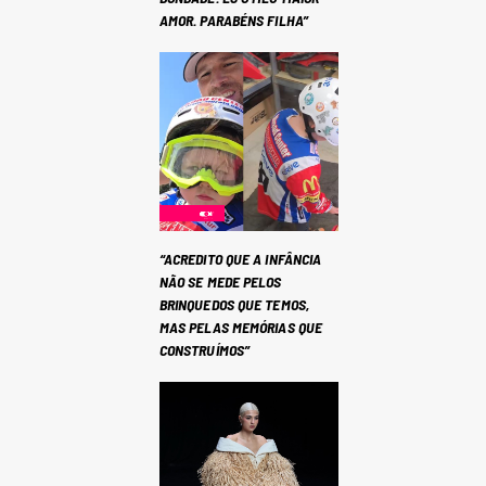
AMOR. PARABÉNS FILHA”
“ACREDITO QUE A INFÂNCIA
NÃO SE MEDE PELOS
BRINQUEDOS QUE TEMOS,
MAS PELAS MEMÓRIAS QUE
CONSTRUÍMOS”