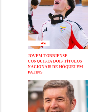
JOVEM TORRIENSE
CONQUISTA DOIS TÍTULOS
NACIONAIS DE HÓQUEI EM
PATINS