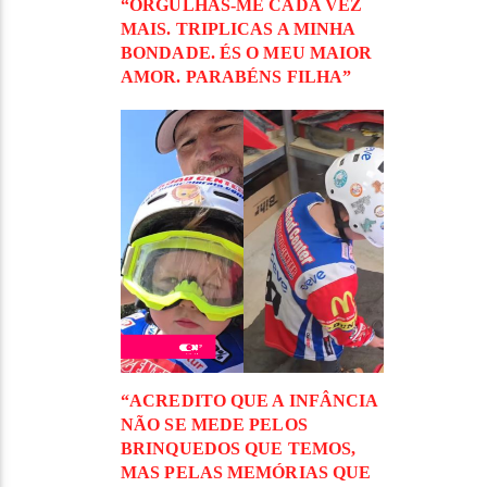
“ORGULHAS-ME CADA VEZ
MAIS. TRIPLICAS A MINHA
BONDADE. ÉS O MEU MAIOR
AMOR. PARABÉNS FILHA”
“ACREDITO QUE A INFÂNCIA
NÃO SE MEDE PELOS
BRINQUEDOS QUE TEMOS,
MAS PELAS MEMÓRIAS QUE