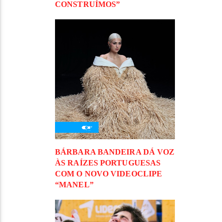
CONSTRUÍMOS”
BÁRBARA BANDEIRA DÁ VOZ
ÀS RAÍZES PORTUGUESAS
COM O NOVO VIDEOCLIPE
“MANEL”