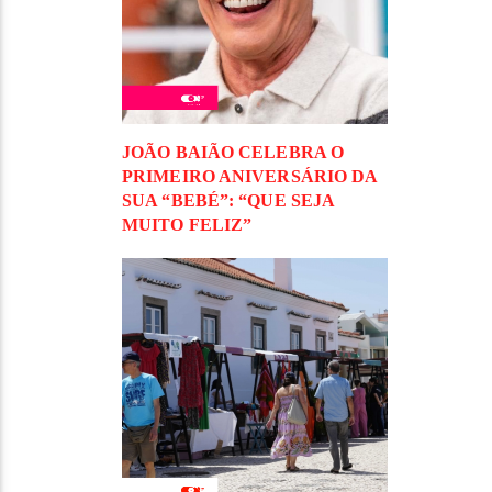
JOÃO BAIÃO CELEBRA O
PRIMEIRO ANIVERSÁRIO DA
SUA “BEBÉ”: “QUE SEJA
MUITO FELIZ”