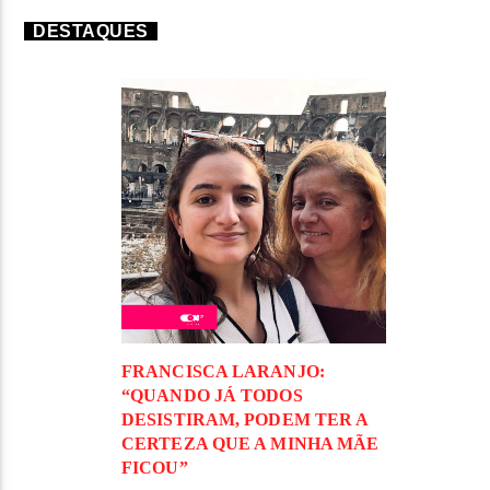
DESTAQUES
FRANCISCA LARANJO:
“QUANDO JÁ TODOS
DESISTIRAM, PODEM TER A
CERTEZA QUE A MINHA MÃE
FICOU”