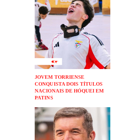
JOVEM TORRIENSE
CONQUISTA DOIS TÍTULOS
NACIONAIS DE HÓQUEI EM
PATINS