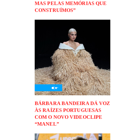
MAS PELAS MEMÓRIAS QUE
CONSTRUÍMOS”
BÁRBARA BANDEIRA DÁ VOZ
ÀS RAÍZES PORTUGUESAS
COM O NOVO VIDEOCLIPE
“MANEL”