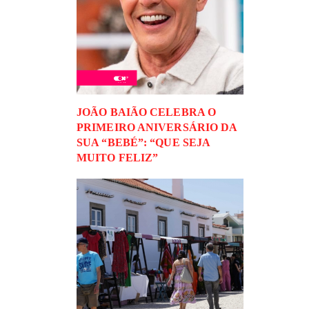
JOÃO BAIÃO CELEBRA O
PRIMEIRO ANIVERSÁRIO DA
SUA “BEBÉ”: “QUE SEJA
MUITO FELIZ”