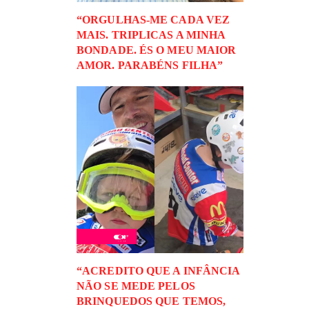
“ORGULHAS-ME CADA VEZ
MAIS. TRIPLICAS A MINHA
BONDADE. ÉS O MEU MAIOR
AMOR. PARABÉNS FILHA”
“ACREDITO QUE A INFÂNCIA
NÃO SE MEDE PELOS
BRINQUEDOS QUE TEMOS,