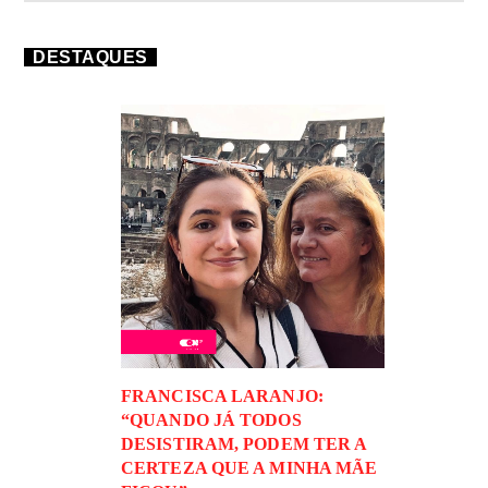
DESTAQUES
FRANCISCA LARANJO:
“QUANDO JÁ TODOS
DESISTIRAM, PODEM TER A
CERTEZA QUE A MINHA MÃE