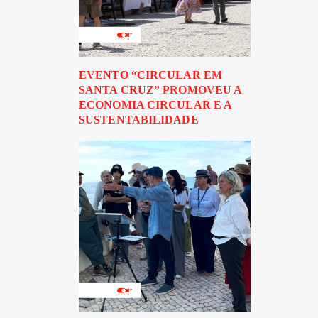
EVENTO “CIRCULAR EM
SANTA CRUZ” PROMOVEU A
ECONOMIA CIRCULAR E A
SUSTENTABILIDADE