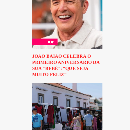
JOÃO BAIÃO CELEBRA O
PRIMEIRO ANIVERSÁRIO DA
SUA “BEBÉ”: “QUE SEJA
MUITO FELIZ”