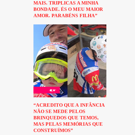
MAIS. TRIPLICAS A MINHA
BONDADE. ÉS O MEU MAIOR
AMOR. PARABÉNS FILHA”
“ACREDITO QUE A INFÂNCIA
NÃO SE MEDE PELOS
BRINQUEDOS QUE TEMOS,
MAS PELAS MEMÓRIAS QUE
CONSTRUÍMOS”