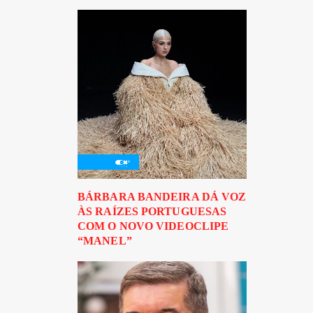
BÁRBARA BANDEIRA DÁ VOZ
ÀS RAÍZES PORTUGUESAS
COM O NOVO VIDEOCLIPE
“MANEL”