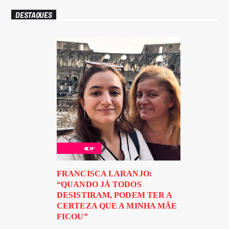
DESTAQUES
FRANCISCA LARANJO:
“QUANDO JÁ TODOS
DESISTIRAM, PODEM TER A
CERTEZA QUE A MINHA MÃE
FICOU”