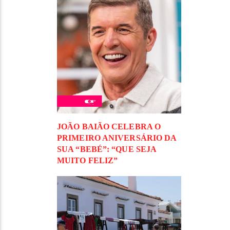
JOÃO BAIÃO CELEBRA O
PRIMEIRO ANIVERSÁRIO DA
SUA “BEBÉ”: “QUE SEJA
MUITO FELIZ”