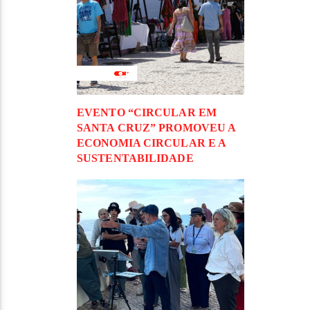
EVENTO “CIRCULAR EM
SANTA CRUZ” PROMOVEU A
ECONOMIA CIRCULAR E A
SUSTENTABILIDADE