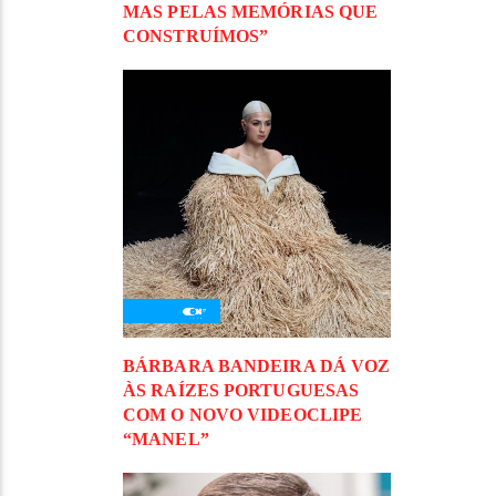
MAS PELAS MEMÓRIAS QUE
CONSTRUÍMOS”
BÁRBARA BANDEIRA DÁ VOZ
ÀS RAÍZES PORTUGUESAS
COM O NOVO VIDEOCLIPE
“MANEL”