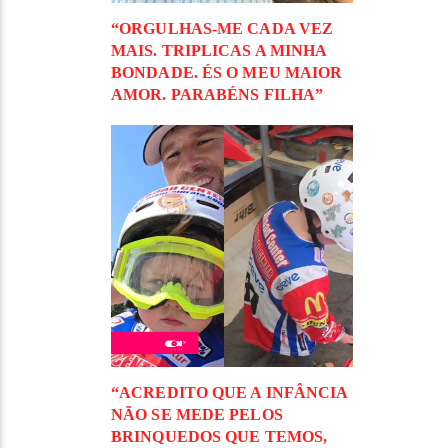
“ORGULHAS-ME CADA VEZ
MAIS. TRIPLICAS A MINHA
BONDADE. ÉS O MEU MAIOR
AMOR. PARABÉNS FILHA”
“ACREDITO QUE A INFÂNCIA
NÃO SE MEDE PELOS
BRINQUEDOS QUE TEMOS,