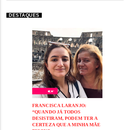
DESTAQUES
FRANCISCA LARANJO:
“QUANDO JÁ TODOS
DESISTIRAM, PODEM TER A
CERTEZA QUE A MINHA MÃE