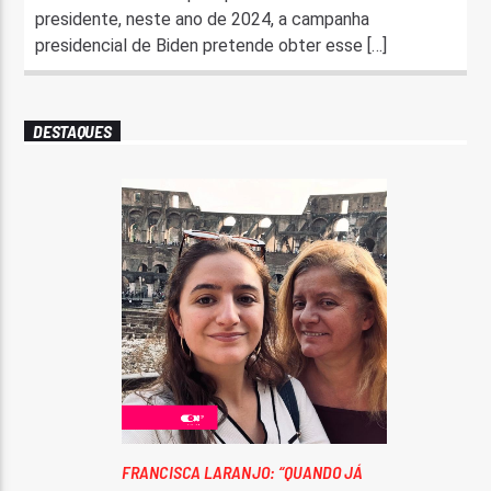
presidente, neste ano de 2024, a campanha
presidencial de Biden pretende obter esse […]
DESTAQUES
FRANCISCA LARANJO: “QUANDO JÁ