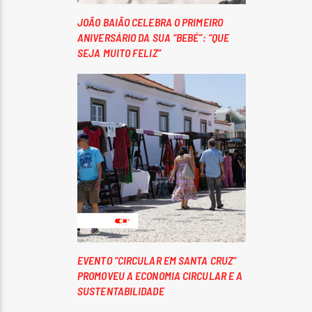
JOÃO BAIÃO CELEBRA O PRIMEIRO
ANIVERSÁRIO DA SUA “BEBÉ”: “QUE
SEJA MUITO FELIZ”
EVENTO “CIRCULAR EM SANTA CRUZ”
PROMOVEU A ECONOMIA CIRCULAR E A
SUSTENTABILIDADE