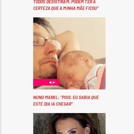
TODOS DESISTIRAM, PODEM TER A
CERTEZA QUE A MINHA MÃE FICOU”
NUNO MARKL: “POIS. EU SABIA QUE
ESTE DIA IA CHEGAR”