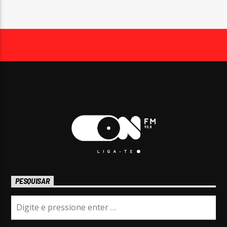
PESQUISAR