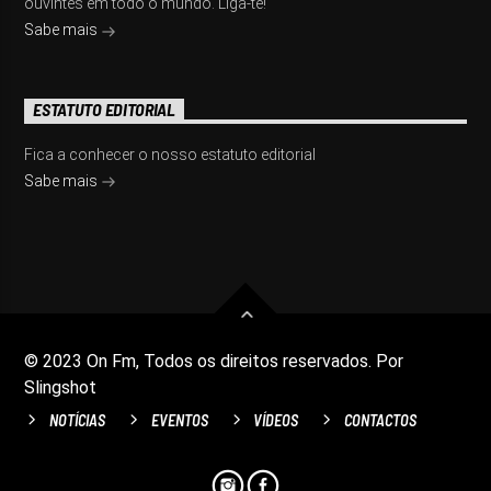
ouvintes em todo o mundo. Liga-te!
Sabe mais
ESTATUTO EDITORIAL
Fica a conhecer o nosso estatuto editorial
Sabe mais
© 2023 On Fm, Todos os direitos reservados. Por
Slingshot
NOTÍCIAS
EVENTOS
VÍDEOS
CONTACTOS