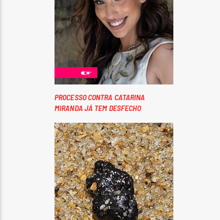
PROCESSO CONTRA CATARINA
MIRANDA JÁ TEM DESFECHO