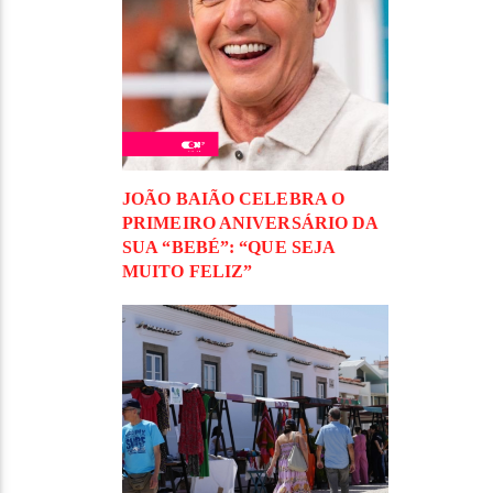
JOÃO BAIÃO CELEBRA O
PRIMEIRO ANIVERSÁRIO DA
SUA “BEBÉ”: “QUE SEJA
MUITO FELIZ”