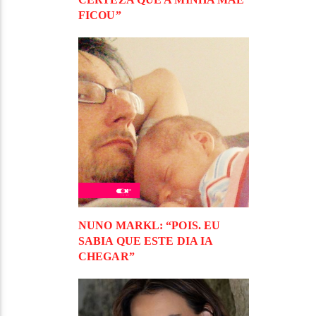
FICOU”
NUNO MARKL: “POIS. EU
SABIA QUE ESTE DIA IA
CHEGAR”