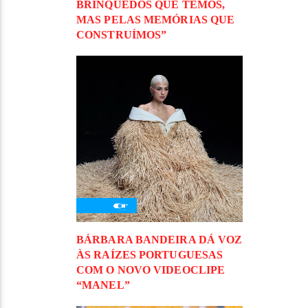
BRINQUEDOS QUE TEMOS,
MAS PELAS MEMÓRIAS QUE
CONSTRUÍMOS”
BÁRBARA BANDEIRA DÁ VOZ
ÀS RAÍZES PORTUGUESAS
COM O NOVO VIDEOCLIPE
“MANEL”