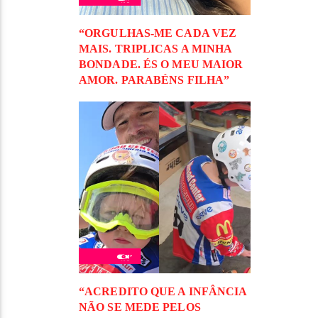
“ORGULHAS-ME CADA VEZ
MAIS. TRIPLICAS A MINHA
BONDADE. ÉS O MEU MAIOR
AMOR. PARABÉNS FILHA”
“ACREDITO QUE A INFÂNCIA
NÃO SE MEDE PELOS