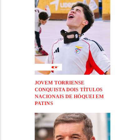
JOVEM TORRIENSE
CONQUISTA DOIS TÍTULOS
NACIONAIS DE HÓQUEI EM
PATINS