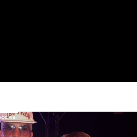
SOCIAIS