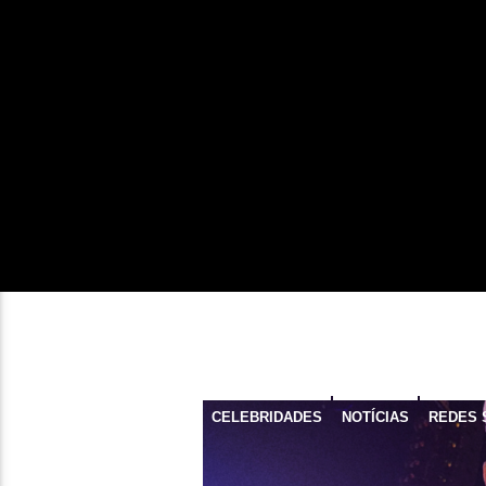
CELEBRIDADES
NOTÍCIAS
REDES 