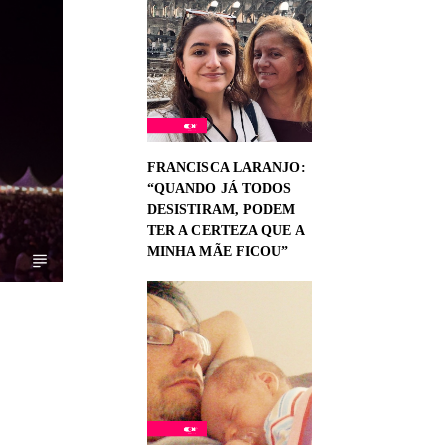
FRANCISCA LARANJO:
“QUANDO JÁ TODOS
DESISTIRAM, PODEM
TER A CERTEZA QUE A
MINHA MÃE FICOU”