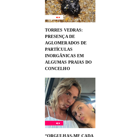
TORRES VEDRAS:
PRESENÇA DE
AGLOMERADOS DE
PARTÍCULAS
INORGÂNICAS EM
ALGUMAS PRAIAS DO
CONCELHO
“ORGULHAS-ME CADA