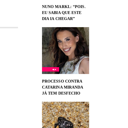
NUNO MARKL: “POIS.
EU SABIA QUE ESTE
DIA IA CHEGAR”
PROCESSO CONTRA
CATARINA MIRANDA
JÁ TEM DESFECHO