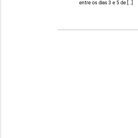
entre os dias 3 e 5 de […]