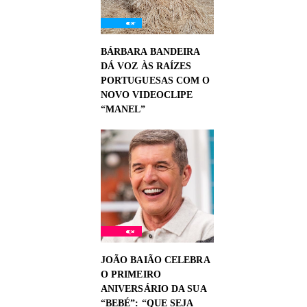
BÁRBARA BANDEIRA
DÁ VOZ ÀS RAÍZES
PORTUGUESAS COM O
NOVO VIDEOCLIPE
“MANEL”
JOÃO BAIÃO CELEBRA
O PRIMEIRO
ANIVERSÁRIO DA SUA
“BEBÉ”: “QUE SEJA