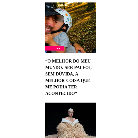
“O MELHOR DO MEU
MUNDO. SER PAI FOI,
SEM DÚVIDA, A
MELHOR COISA QUE
ME PODIA TER
ACONTECIDO”