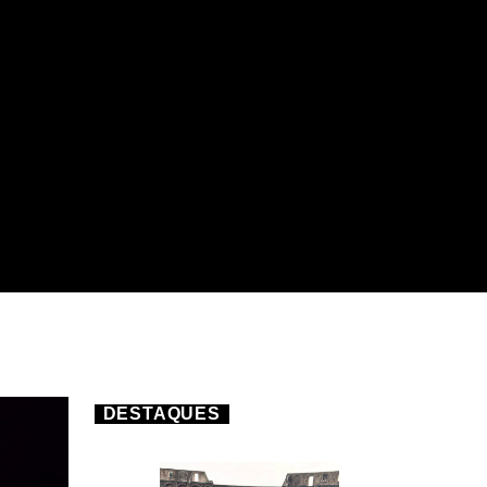
DESTAQUES