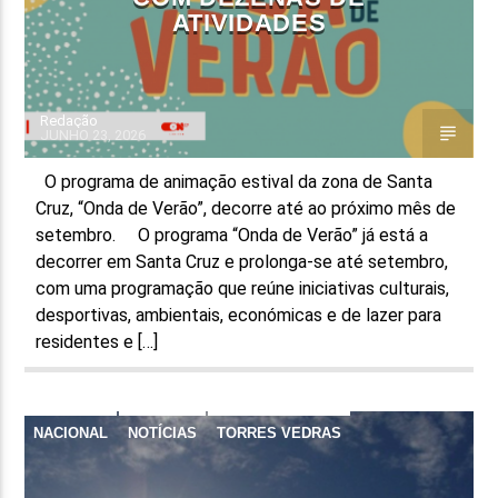
ATIVIDADES
Redação
JUNHO 23, 2026
O programa de animação estival da zona de Santa
Cruz, “Onda de Verão”, decorre até ao próximo mês de
setembro. O programa “Onda de Verão” já está a
decorrer em Santa Cruz e prolonga-se até setembro,
com uma programação que reúne iniciativas culturais,
desportivas, ambientais, económicas e de lazer para
residentes e […]
NACIONAL
NOTÍCIAS
TORRES VEDRAS