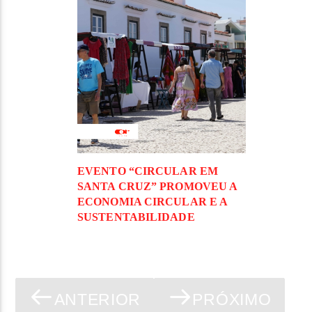
EVENTO “CIRCULAR EM
SANTA CRUZ” PROMOVEU A
ECONOMIA CIRCULAR E A
SUSTENTABILIDADE
ANTERIOR
PRÓXIMO