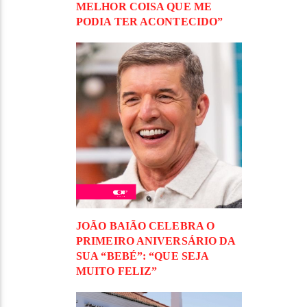
MELHOR COISA QUE ME
PODIA TER ACONTECIDO”
JOÃO BAIÃO CELEBRA O
PRIMEIRO ANIVERSÁRIO DA
SUA “BEBÉ”: “QUE SEJA
MUITO FELIZ”