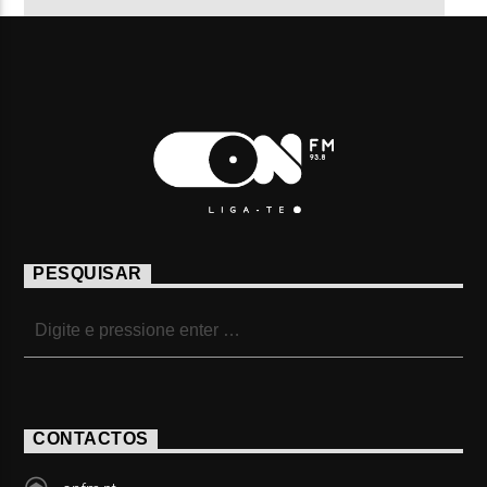
PESQUISAR
CONTACTOS