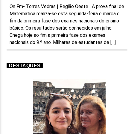
On Fm- Torres Vedras | Região Oeste A prova final de
Matemática realiza-se esta segunda-feira e marca o
fim da primeira fase dos exames nacionais do ensino
básico. Os resultados serão conhecidos em julho.
Chega hoje ao fim a primeira fase dos exames
nacionais do 9.º ano. Milhares de estudantes de […]
DESTAQUES