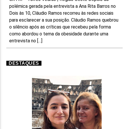
polémica gerada pela entrevista a Ana Rita Barros no
Dois às 10, Cláudio Ramos recorreu às redes sociais
para esclarecer a sua posição. Cláudio Ramos quebrou
o silêncio após as críticas que recebeu pela forma
como abordou o tema da obesidade durante uma
entrevista no […]
DESTAQUES