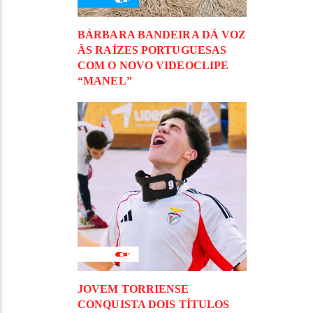
BÁRBARA BANDEIRA DÁ VOZ
ÀS RAÍZES PORTUGUESAS
COM O NOVO VIDEOCLIPE
“MANEL”
JOVEM TORRIENSE
CONQUISTA DOIS TÍTULOS