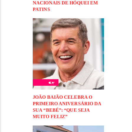
NACIONAIS DE HÓQUEI EM
PATINS
JOÃO BAIÃO CELEBRA O
PRIMEIRO ANIVERSÁRIO DA
SUA “BEBÉ”: “QUE SEJA
MUITO FELIZ”