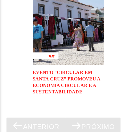
EVENTO “CIRCULAR EM
SANTA CRUZ” PROMOVEU A
ECONOMIA CIRCULAR E A
SUSTENTABILIDADE
ANTERIOR
PRÓXIMO