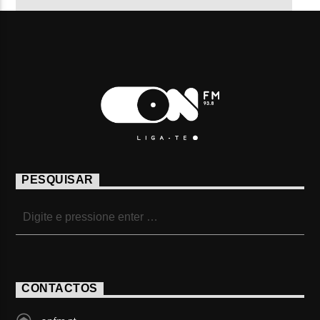
PESQUISAR
CONTACTOS