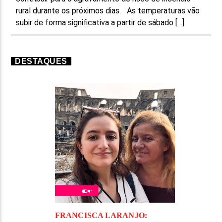
rural durante os próximos dias. As temperaturas vão
subir de forma significativa a partir de sábado […]
DESTAQUES
FRANCISCA LARANJO: