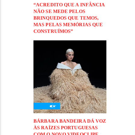
“ACREDITO QUE A INFÂNCIA
NÃO SE MEDE PELOS
BRINQUEDOS QUE TEMOS,
MAS PELAS MEMÓRIAS QUE
CONSTRUÍMOS”
BÁRBARA BANDEIRA DÁ VOZ
ÀS RAÍZES PORTUGUESAS
COM O NOVO VIDEOCLIPE