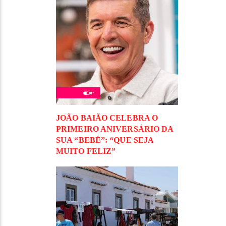
JOÃO BAIÃO CELEBRA O
PRIMEIRO ANIVERSÁRIO DA
SUA “BEBÉ”: “QUE SEJA
MUITO FELIZ”