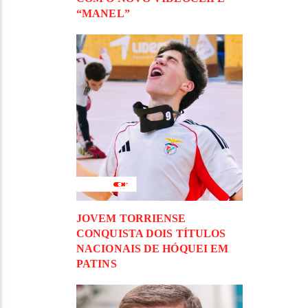
“MANEL”
JOVEM TORRIENSE
CONQUISTA DOIS TÍTULOS
NACIONAIS DE HÓQUEI EM
PATINS