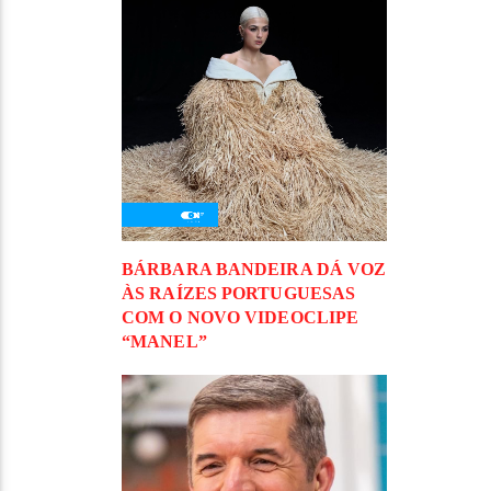
BÁRBARA BANDEIRA DÁ VOZ
ÀS RAÍZES PORTUGUESAS
COM O NOVO VIDEOCLIPE
“MANEL”