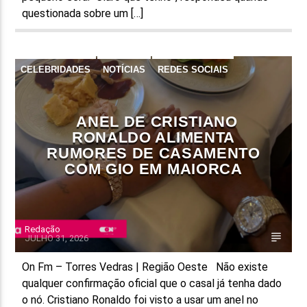
questionada sobre um […]
CELEBRIDADES
NOTÍCIAS
REDES SOCIAIS
ANEL DE CRISTIANO
RONALDO ALIMENTA
RUMORES DE CASAMENTO
COM GIO EM MAIORCA
Redação
JULHO 31, 2026
On Fm – Torres Vedras | Região Oeste Não existe
qualquer confirmação oficial que o casal já tenha dado
o nó. Cristiano Ronaldo foi visto a usar um anel no