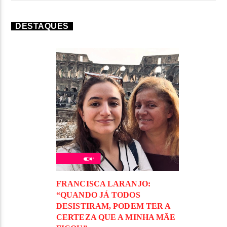
DESTAQUES
FRANCISCA LARANJO:
“QUANDO JÁ TODOS
DESISTIRAM, PODEM TER A
CERTEZA QUE A MINHA MÃE