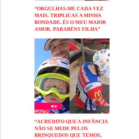
“ORGULHAS-ME CADA VEZ
MAIS. TRIPLICAS A MINHA
BONDADE. ÉS O MEU MAIOR
AMOR. PARABÉNS FILHA”
“ACREDITO QUE A INFÂNCIA
NÃO SE MEDE PELOS
BRINQUEDOS QUE TEMOS,