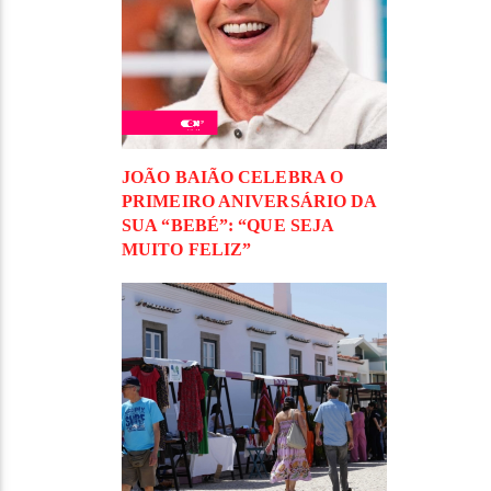
JOÃO BAIÃO CELEBRA O
PRIMEIRO ANIVERSÁRIO DA
SUA “BEBÉ”: “QUE SEJA
MUITO FELIZ”