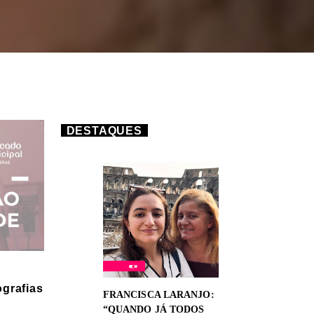
DESTAQUES
ografias
FRANCISCA LARANJO:
“QUANDO JÁ TODOS