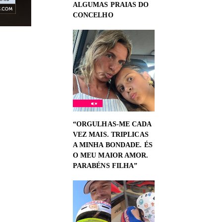
ALGUMAS PRAIAS DO
CONCELHO
“ORGULHAS-ME CADA
VEZ MAIS. TRIPLICAS
A MINHA BONDADE. ÉS
O MEU MAIOR AMOR.
PARABÉNS FILHA”