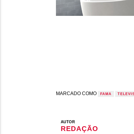
MARCADO COMO
FAMA
TELEVI
AUTOR
REDAÇÃO