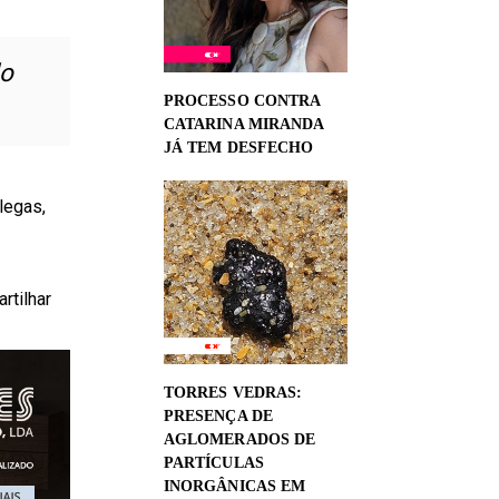
do
PROCESSO CONTRA
CATARINA MIRANDA
JÁ TEM DESFECHO
legas,
rtilhar
TORRES VEDRAS:
PRESENÇA DE
AGLOMERADOS DE
PARTÍCULAS
INORGÂNICAS EM