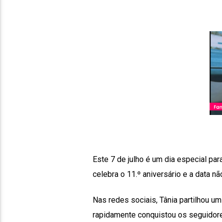
Este 7 de julho é um dia especial par
celebra o 11.º aniversário e a data n
Nas redes sociais, Tânia partilhou u
rapidamente conquistou os seguidor