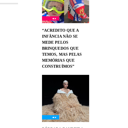
“ACREDITO QUE A
INFÂNCIA NÃO SE
MEDE PELOS
BRINQUEDOS QUE
TEMOS, MAS PELAS
MEMÓRIAS QUE
CONSTRUÍMOS”