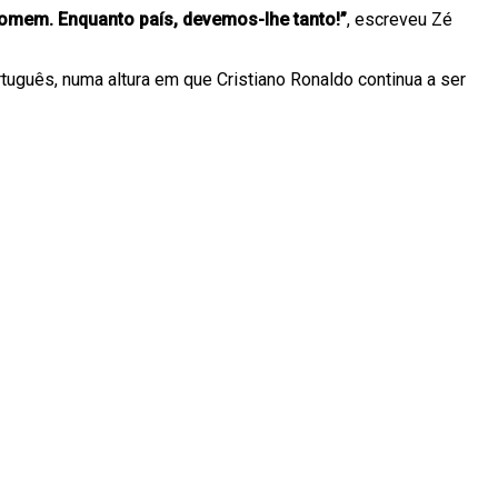
homem. Enquanto país, devemos-lhe tanto!”
, escreveu Zé
tuguês, numa altura em que Cristiano Ronaldo continua a ser