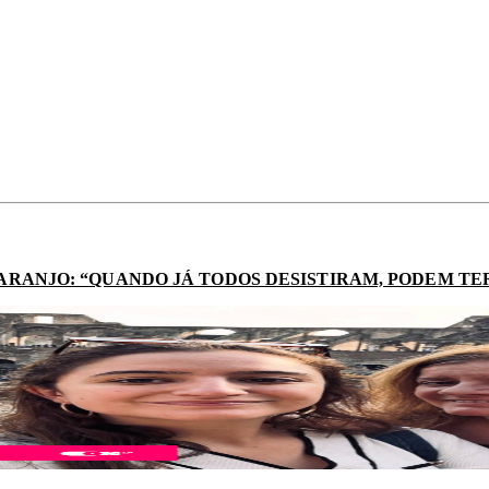
ARANJO: “QUANDO JÁ TODOS DESISTIRAM, PODEM TER