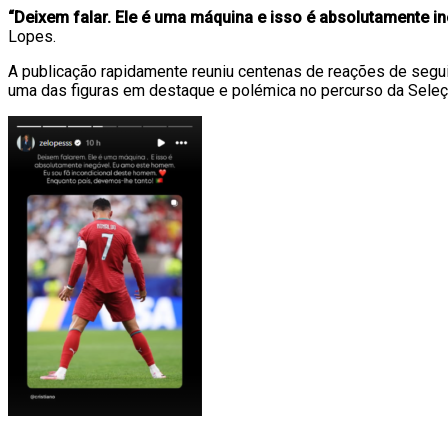
“Deixem falar. Ele é uma máquina e isso é absolutamente i
Lopes.
A publicação rapidamente reuniu centenas de reações de seguid
uma das figuras em destaque e polémica no percurso da Seleç