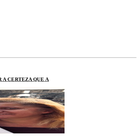
 A CERTEZA QUE A