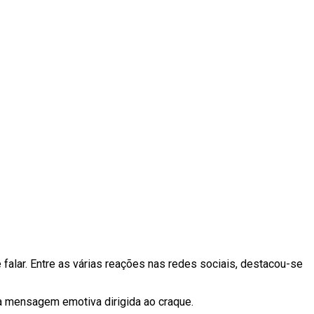
 falar. Entre as várias reações nas redes sociais, destacou-se
ma mensagem emotiva dirigida ao craque.