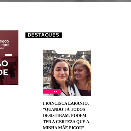
DESTAQUES
FRANCISCA LARANJO:
“QUANDO JÁ TODOS
DESISTIRAM, PODEM
TER A CERTEZA QUE A
MINHA MÃE FICOU”