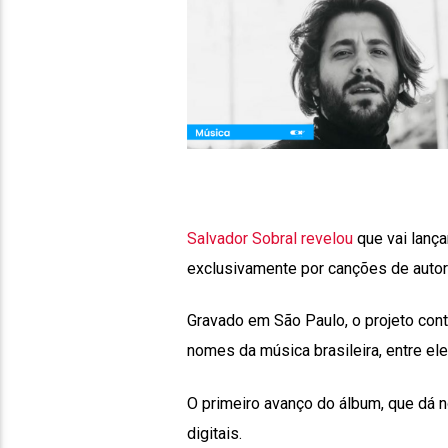
Salvador Sobral revelou
que vai lança
exclusivamente por canções de autore
Gravado em São Paulo, o projeto con
nomes da música brasileira, entre el
O primeiro avanço do álbum, que dá n
digitais.