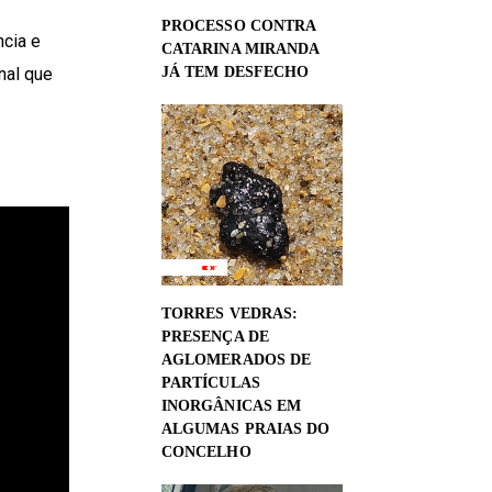
PROCESSO CONTRA
ncia e
CATARINA MIRANDA
nal que
JÁ TEM DESFECHO
TORRES VEDRAS:
PRESENÇA DE
AGLOMERADOS DE
PARTÍCULAS
INORGÂNICAS EM
ALGUMAS PRAIAS DO
CONCELHO