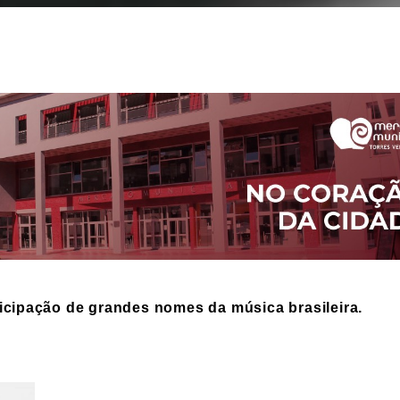
icipação de grandes nomes da música brasileira.