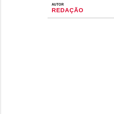
AUTOR
REDAÇÃO