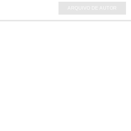
ARQUIVO DE AUTOR