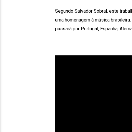
Segundo Salvador Sobral, este trabal
uma homenagem à música brasileira. 
passará por Portugal, Espanha, Alemanha