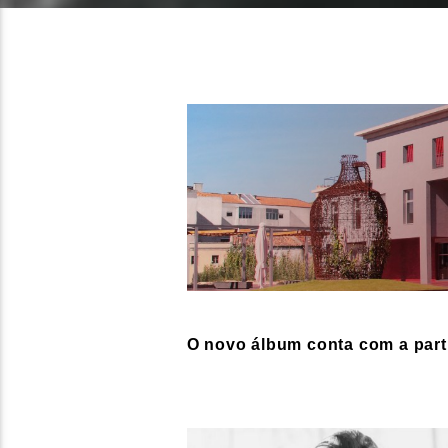
O novo álbum conta com a part