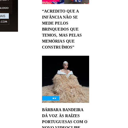
“ACREDITO QUE A
INFÂNCIA NÃO SE
MEDE PELOS
BRINQUEDOS QUE
TEMOS, MAS PELAS
MEMÓRIAS QUE
CONSTRUÍMOS”
BÁRBARA BANDEIRA
DÁ VOZ ÀS RAÍZES
PORTUGUESAS COM O