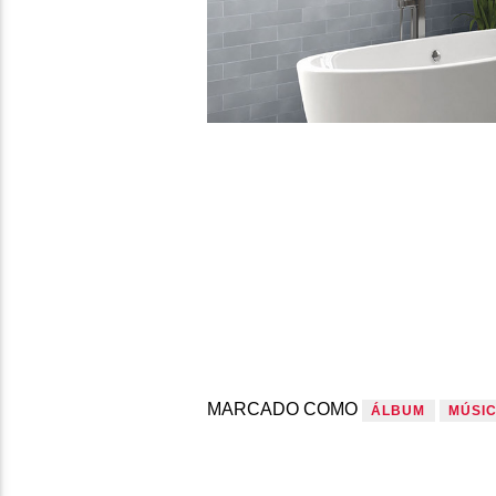
MARCADO COMO
ÁLBUM
MÚSI