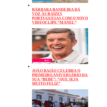
BÁRBARA BANDEIRA DÁ
VOZ ÀS RAÍZES
PORTUGUESAS COM O NOVO
VIDEOCLIPE “MANEL”
JOÃO BAIÃO CELEBRA O
PRIMEIRO ANIVERSÁRIO DA
SUA “BEBÉ”: “QUE SEJA
MUITO FELIZ”