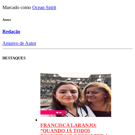
Marcado como
Ocean Spirit
Autor
Redação
Arquivo de Autor
DESTAQUES
FRANCISCA LARANJO:
“QUANDO JÁ TODOS