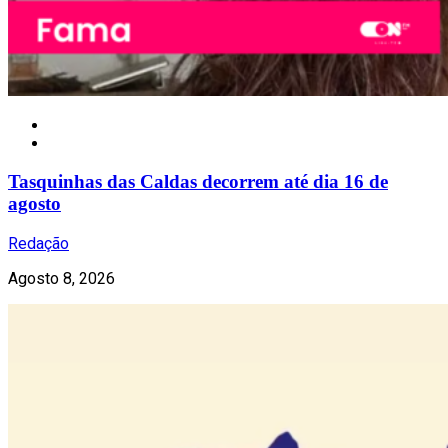
Gastronomia
Tasquinhas das Caldas decorrem até dia 16 de
agosto
Redação
Agosto 8, 2026