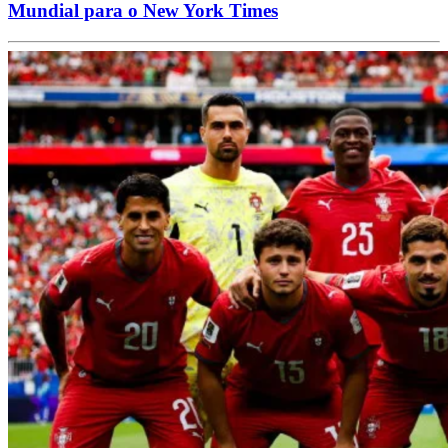
Mundial para o New York Times