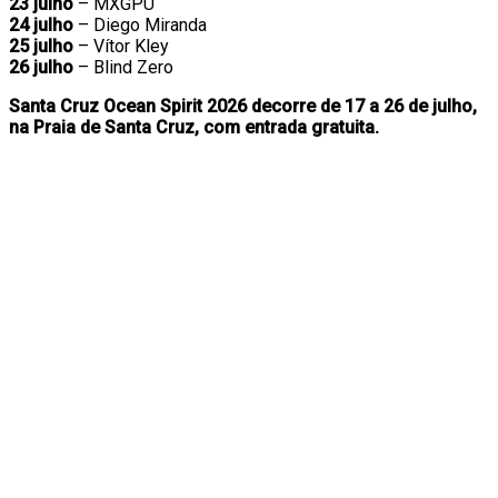
23 julho
– MXGPU
24 julho
– Diego Miranda
25 julho
– Vítor Kley
26 julho
– Blind Zero
Santa Cruz Ocean Spirit 2026 decorre de 17 a 26 de julho,
na Praia de Santa Cruz, com entrada gratuita.