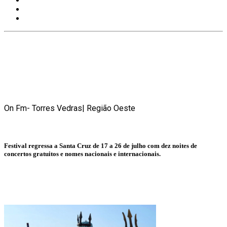
On Fm- Torres Vedras| Região Oeste
Festival regressa a Santa Cruz de 17 a 26 de julho com dez noites de
concertos gratuitos e nomes nacionais e internacionais.