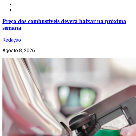
Nacional
Preço dos combustíveis deverá baixar na próxima
semana
Redação
Agosto 8, 2026