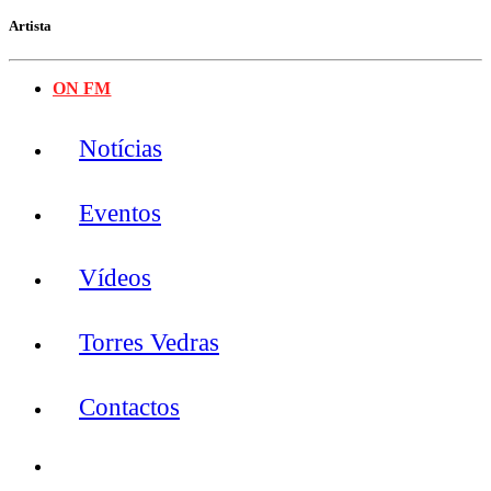
Artista
ON FM
Notícias
Eventos
Vídeos
Torres Vedras
Contactos