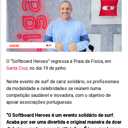
O “Softboard Heroes” regressa à Praia da Física, em
Santa Cruz
, no dia 19 de junho.
Neste evento de surf de cariz solidário, os profissionais
da modalidade e celebridades se reúnem numa
competição saudável e inovadora, com o objetivo de
apoiar associações portuguesas.
“O Softboard Heroes é um evento solidário de surf.
Acaba por ser uma divertida e original maneira de doar