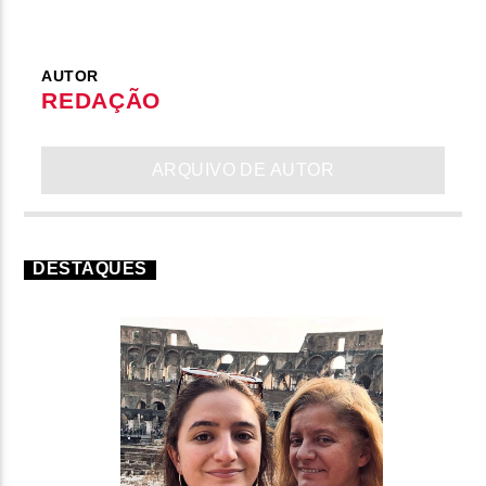
AUTOR
REDAÇÃO
ARQUIVO DE AUTOR
DESTAQUES