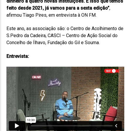
dinheiro a quatro novas instituições. É isso que temos
feito desde 2021, já vamos para a sexta edição”
,
afirmou Tiago Pires, em entrevista à ON FM.
Este ano, as associação são: o Centro de Acolhimento de
S.Pedro da Cadeira, CASCI – Centro de Ação Social do
Concelho de Ílhavo, Fundação do Gil e Souma.
Entrevista: