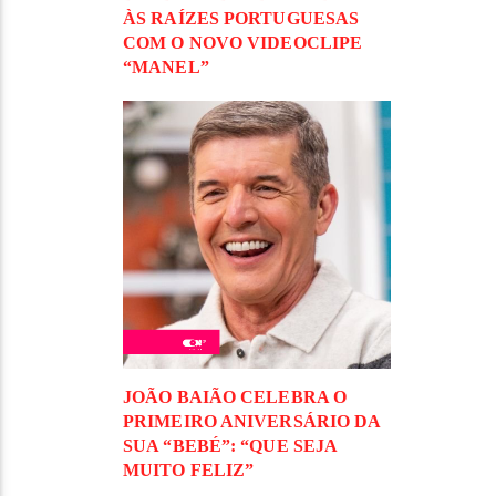
ÀS RAÍZES PORTUGUESAS
COM O NOVO VIDEOCLIPE
“MANEL”
JOÃO BAIÃO CELEBRA O
PRIMEIRO ANIVERSÁRIO DA
SUA “BEBÉ”: “QUE SEJA
MUITO FELIZ”