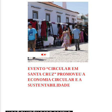
EVENTO “CIRCULAR EM
SANTA CRUZ” PROMOVEU A
ECONOMIA CIRCULAR E A
SUSTENTABILIDADE