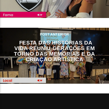
POST ANTERIOR
FESTA DAS HISTÓRIAS DA
VIDA REUNIU GERAÇÕES EM
TORNO DAS MEMÓRIAS E DA
CRIAÇÃO ARTÍSTICA