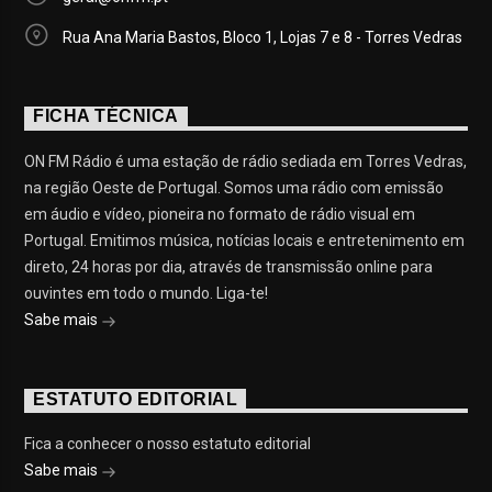
Rua Ana Maria Bastos, Bloco 1, Lojas 7 e 8 - Torres Vedras
FICHA TÉCNICA
ON FM Rádio é uma estação de rádio sediada em Torres Vedras,
na região Oeste de Portugal. Somos uma rádio com emissão
em áudio e vídeo, pioneira no formato de rádio visual em
Portugal. Emitimos música, notícias locais e entretenimento em
direto, 24 horas por dia, através de transmissão online para
ouvintes em todo o mundo. Liga-te!
Sabe mais
ESTATUTO EDITORIAL
Fica a conhecer o nosso estatuto editorial
Sabe mais