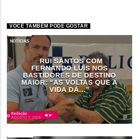
VOCÊ TAMBÉM PODE GOSTAR
NOTÍCIAS
RUI SANTOS COM
FERNANDO LUÍS NOS
BASTIDORES DE DESTINO
MAIOR: “AS VOLTAS QUE A
VIDA DÁ…”
Redação
AGOSTO 7, 2026