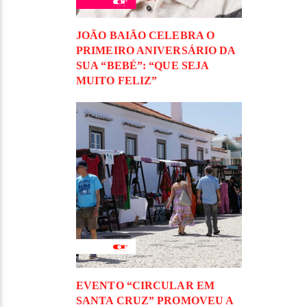
JOÃO BAIÃO CELEBRA O
PRIMEIRO ANIVERSÁRIO DA
SUA “BEBÉ”: “QUE SEJA
MUITO FELIZ”
EVENTO “CIRCULAR EM
SANTA CRUZ” PROMOVEU A