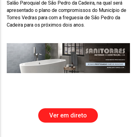
Salão Paroquial de São Pedro da Cadeira, na qual será
apresentado o plano de compromissos do Município de
Torres Vedras para com a freguesia de São Pedro da
Cadeira para os próximos dois anos.
Ver em direto