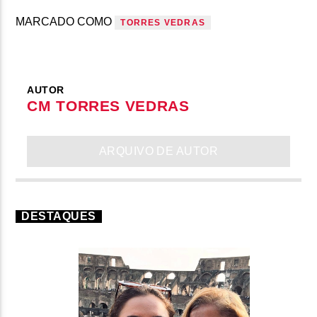
MARCADO COMO
TORRES VEDRAS
AUTOR
CM TORRES VEDRAS
ARQUIVO DE AUTOR
DESTAQUES