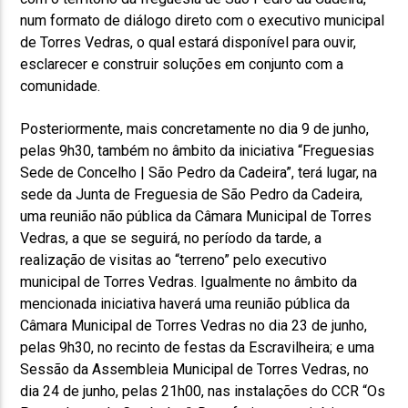
num formato de diálogo direto com o executivo municipal
de Torres Vedras, o qual estará disponível para ouvir,
esclarecer e construir soluções em conjunto com a
comunidade.
Posteriormente, mais concretamente no dia 9 de junho,
pelas 9h30, também no âmbito da iniciativa “Freguesias
Sede de Concelho | São Pedro da Cadeira”, terá lugar, na
sede da Junta de Freguesia de São Pedro da Cadeira,
uma reunião não pública da Câmara Municipal de Torres
Vedras, a que se seguirá, no período da tarde, a
realização de visitas ao “terreno” pelo executivo
municipal de Torres Vedras. Igualmente no âmbito da
mencionada iniciativa haverá uma reunião pública da
Câmara Municipal de Torres Vedras no dia 23 de junho,
pelas 9h30, no recinto de festas da Escravilheira; e uma
Sessão da Assembleia Municipal de Torres Vedras, no
dia 24 de junho, pelas 21h00, nas instalações do CCR “Os