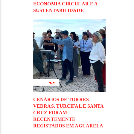
ECONOMIA CIRCULAR E A
SUSTENTABILIDADE
CENÁRIOS DE TORRES
VEDRAS, TURCIFAL E SANTA
CRUZ FORAM
RECENTEMENTE
REGISTADOS EM AGUARELA