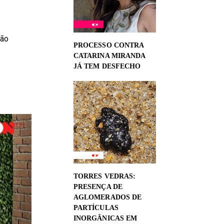
ção
PROCESSO CONTRA
CATARINA MIRANDA
JÁ TEM DESFECHO
TORRES VEDRAS:
PRESENÇA DE
AGLOMERADOS DE
PARTÍCULAS
INORGÂNICAS EM