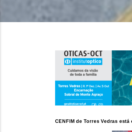
CENFIM de Torres Vedras está 