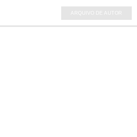
ARQUIVO DE AUTOR