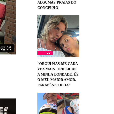
ALGUMAS PRAIAS DO
CONCELHO
“ORGULHAS-ME CADA
VEZ MAIS. TRIPLICAS
A MINHA BONDADE. ÉS
O MEU MAIOR AMOR.
PARABÉNS FILHA”