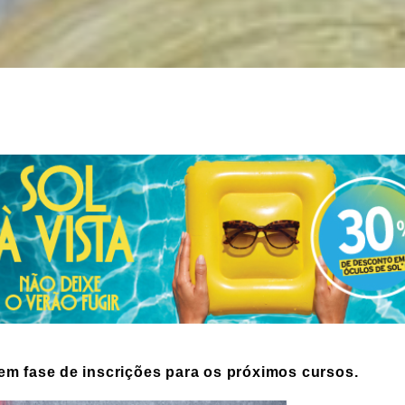
em fase de inscrições para os próximos cursos.