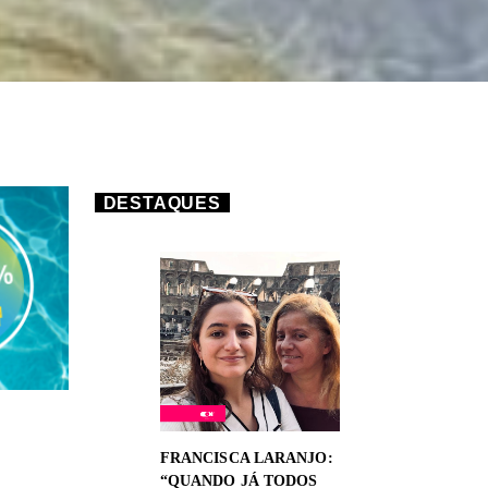
DESTAQUES
FRANCISCA LARANJO:
“QUANDO JÁ TODOS