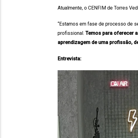
Atualmente, o CENFIM de Torres Vedr
“Estamos em fase de processo de sele
profissional.
Temos para oferecer a 
aprendizagem de uma profissão, de
Entrevista: