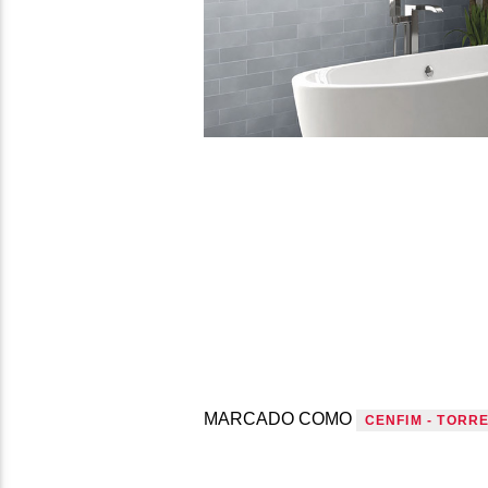
MARCADO COMO
CENFIM - TORR