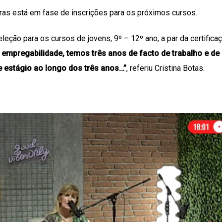
as está em fase de inscrições para os próximos cursos.
ção para os cursos de jovens, 9º – 12º ano, a par da certifica
empregabilidade, temos três anos de facto de trabalho e de
 estágio ao longo dos três anos…”
, referiu Cristina Botas.