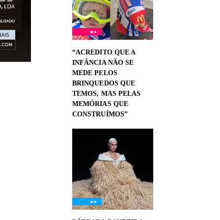
“ACREDITO QUE A
INFÂNCIA NÃO SE
MEDE PELOS
BRINQUEDOS QUE
TEMOS, MAS PELAS
MEMÓRIAS QUE
CONSTRUÍMOS”