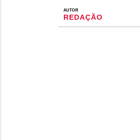
AUTOR
REDAÇÃO