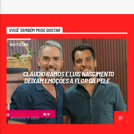
VOCÊ TAMBÉM PODE GOSTAR
NOTÍCIAS
CLÁUDIO RAMOS E LUÍS NASCIMENTO
DEIXAM EMOÇÕES À FLOR DA PELE
Redação
AGOSTO 9, 2026