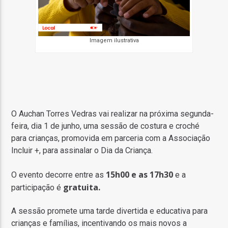
Imagem ilustrativa
O Auchan Torres Vedras vai realizar na próxima segunda-
feira, dia 1 de junho, uma sessão de costura e croché
para crianças, promovida em parceria com a Associação
Incluir +, para assinalar o Dia da Criança.
15h00 e as 17h30
O evento decorre entre as
e a
gratuita.
participação é
A sessão promete uma tarde divertida e educativa para
crianças e famílias, incentivando os mais novos a