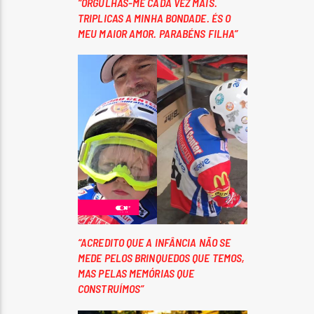
“ORGULHAS-ME CADA VEZ MAIS.
TRIPLICAS A MINHA BONDADE. ÉS O
MEU MAIOR AMOR. PARABÉNS FILHA”
“ACREDITO QUE A INFÂNCIA NÃO SE
MEDE PELOS BRINQUEDOS QUE TEMOS,
MAS PELAS MEMÓRIAS QUE
CONSTRUÍMOS”