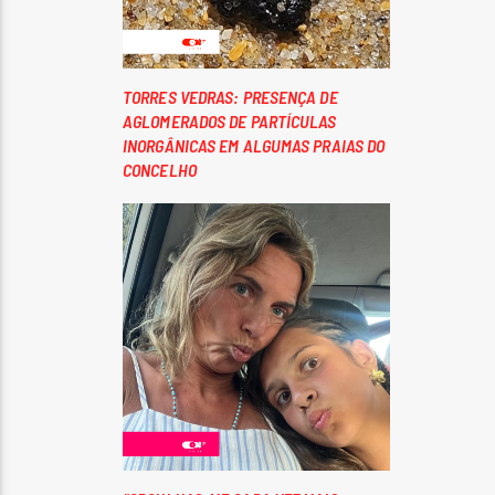
TORRES VEDRAS: PRESENÇA DE
AGLOMERADOS DE PARTÍCULAS
INORGÂNICAS EM ALGUMAS PRAIAS DO
CONCELHO