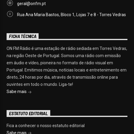
geral@onfm.pt
Rua Ana Maria Bastos, Bloco 1, Lojas 7 e 8 - Torres Vedras
FICHA TÉCNICA
ON FM Rádio é uma estação de rádio sediada em Torres Vedras,
na região Oeste de Portugal. Somos uma rádio com emissão
em áudio e vídeo, pioneira no formato de rádio visual em
Portugal. Emitimos música, notícias locais e entretenimento em
direto, 24 horas por dia, através de transmissão online para
ouvintes em todo o mundo. Liga-te!
Sabe mais
ESTATUTO EDITORIAL
Fica a conhecer o nosso estatuto editorial
Sabe mais