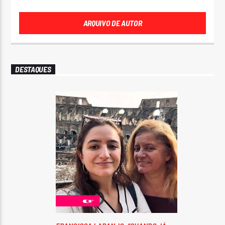
ARQUIVO DE AUTOR
DESTAQUES