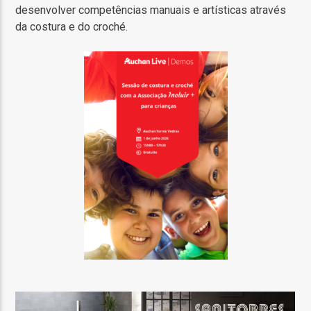
desenvolver competências manuais e artísticas através
da costura e do croché.