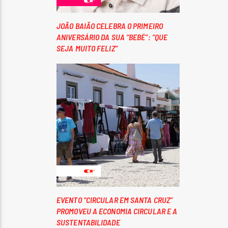
JOÃO BAIÃO CELEBRA O PRIMEIRO
ANIVERSÁRIO DA SUA “BEBÉ”: “QUE
SEJA MUITO FELIZ”
EVENTO “CIRCULAR EM SANTA CRUZ”
PROMOVEU A ECONOMIA CIRCULAR E A
SUSTENTABILIDADE