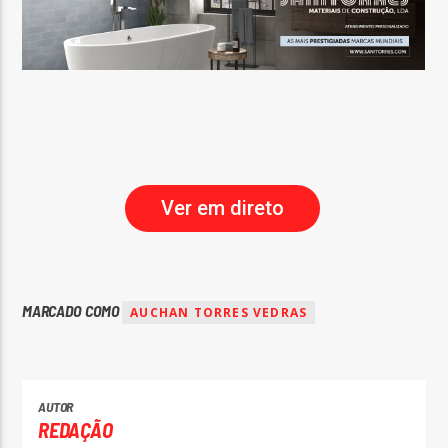
Ver em direto
MARCADO COMO
AUCHAN TORRES VEDRAS
AUTOR
REDAÇÃO