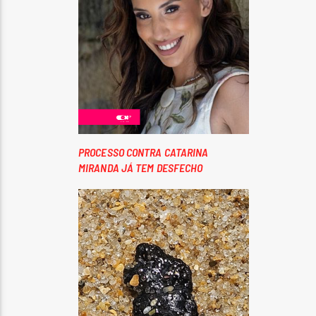
PROCESSO CONTRA CATARINA
MIRANDA JÁ TEM DESFECHO