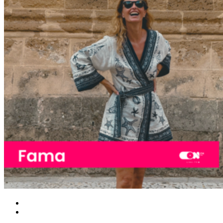
Local