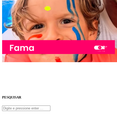
PESQUISAR