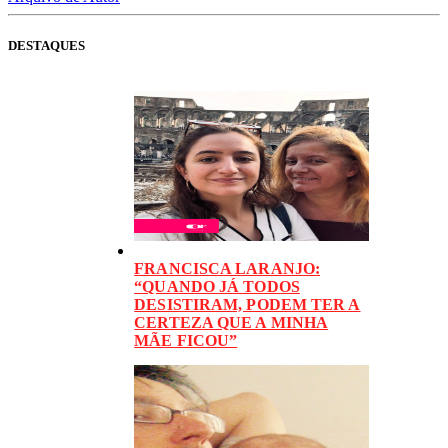
DESTAQUES
FRANCISCA LARANJO:
“QUANDO JÁ TODOS
DESISTIRAM, PODEM TER A
CERTEZA QUE A MINHA
MÃE FICOU”