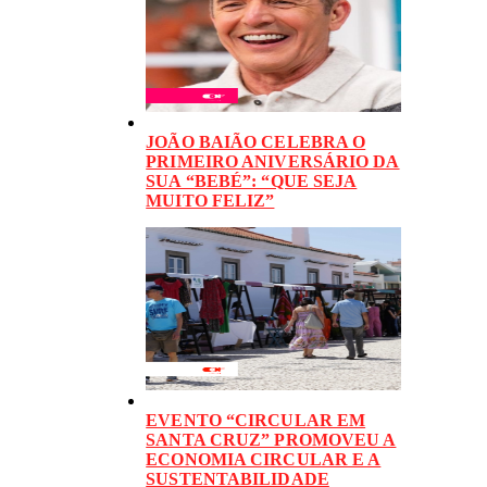
JOÃO BAIÃO CELEBRA O
PRIMEIRO ANIVERSÁRIO DA
SUA “BEBÉ”: “QUE SEJA
MUITO FELIZ”
EVENTO “CIRCULAR EM
SANTA CRUZ” PROMOVEU A
ECONOMIA CIRCULAR E A
SUSTENTABILIDADE