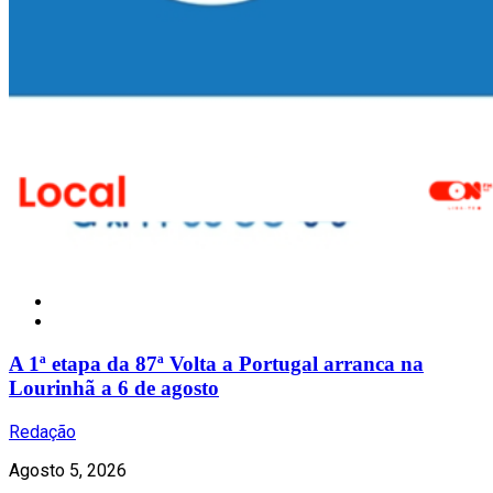
Notícias
A 1ª etapa da 87ª Volta a Portugal arranca na
Lourinhã a 6 de agosto
Redação
Agosto 5, 2026