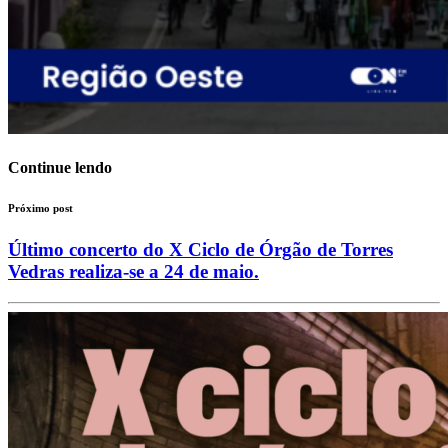
Continue lendo
Próximo post
Último concerto do X Ciclo de Órgão de Torres
Vedras realiza-se a 24 de maio.