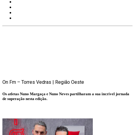
On Fm – Torres Vedras | Região Oeste
Os atletas Nuno Margaça e Nuno Neves partilharam a sua incrível jornada
de superação nesta edição.