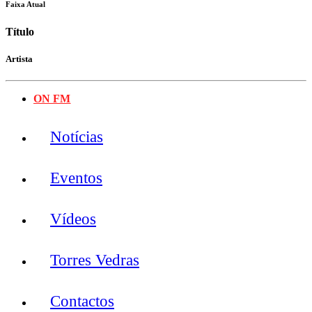
Faixa Atual
Título
Artista
ON FM
Notícias
Eventos
Vídeos
Torres Vedras
Contactos