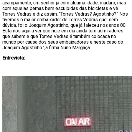
acampamento, um senhor já com alguma idade, maduro, mas
com aquelas pernas bem esculpidas das bicicletas e vê
Torres Vedras e diz assim: “Torres Vedras? Agostinho?” Nós
tivemos o maior embaixador de Torres Vedras que, sem
dúvida, foi o Joaquim Agostinho, que já faleceu nos anos 80.
Estamos aqui a ver que hoje em dia ainda tem admiradores
que sabem e que Torres Vedras é também colocada no
mundo por causa dos seus embaixadores e neste caso do
Joaquim Agostinho.”,a firma Nuno Margaça.
Entrevista: