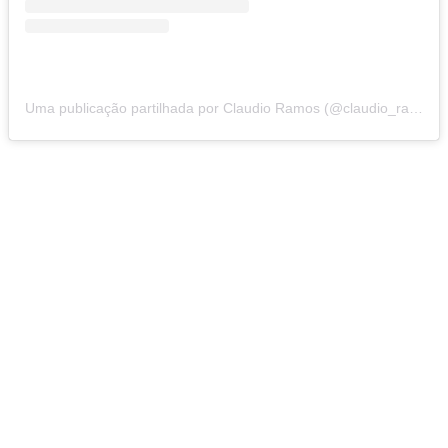
Uma publicação partilhada por Claudio Ramos (@claudio_ramos)