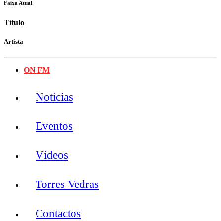
Faixa Atual
Título
Artista
ON FM
Notícias
Eventos
Vídeos
Torres Vedras
Contactos