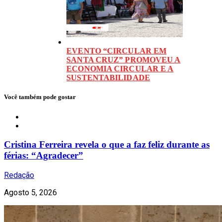
EVENTO “CIRCULAR EM
SANTA CRUZ” PROMOVEU A
ECONOMIA CIRCULAR E A
SUSTENTABILIDADE
Você também pode gostar
Notícias
Cristina Ferreira revela o que a faz feliz durante as
férias: “Agradecer”
Redação
Agosto 5, 2026