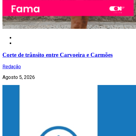
Local
Corte de trânsito entre Carvoeira e Carmões
Redação
Agosto 5, 2026