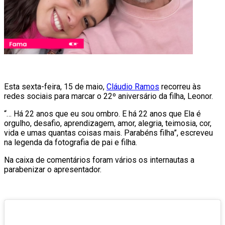
Esta sexta-feira, 15 de maio,
Cláudio Ramos
recorreu às
redes sociais para marcar o 22º aniversário da filha, Leonor.
“… Há 22 anos que eu sou ombro. E há 22 anos que Ela é
orgulho, desafio, aprendizagem, amor, alegria, teimosia, cor,
vida e umas quantas coisas mais. Parabéns filha”, escreveu
na legenda da fotografia de pai e filha.
Na caixa de comentários foram vários os internautas a
parabenizar o apresentador.