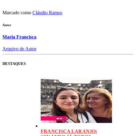
Marcado como
Cláudio Ramos
Autor
Maria Francisca
Arquivo de Autor
DESTAQUES
FRANCISCA LARANJO: