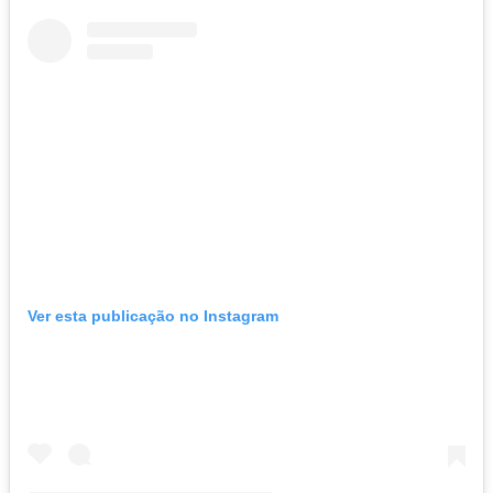
Ver esta publicação no Instagram