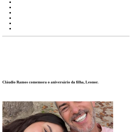
Cláudio Ramos comemora o aniversário da filha, Leonor.