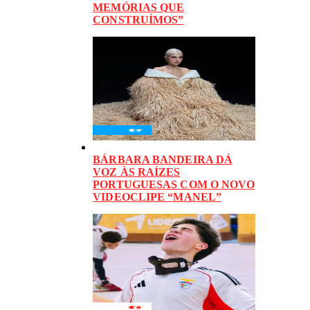
MEMÓRIAS QUE
CONSTRUÍMOS”
BÁRBARA BANDEIRA DÁ
VOZ ÀS RAÍZES
PORTUGUESAS COM O NOVO
VIDEOCLIPE “MANEL”