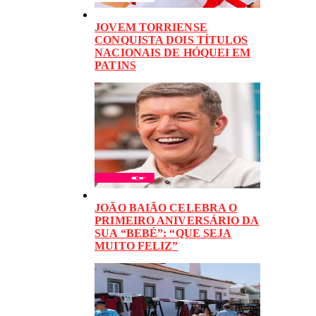
JOVEM TORRIENSE
CONQUISTA DOIS TÍTULOS
NACIONAIS DE HÓQUEI EM
PATINS
JOÃO BAIÃO CELEBRA O
PRIMEIRO ANIVERSÁRIO DA
SUA “BEBÉ”: “QUE SEJA
MUITO FELIZ”