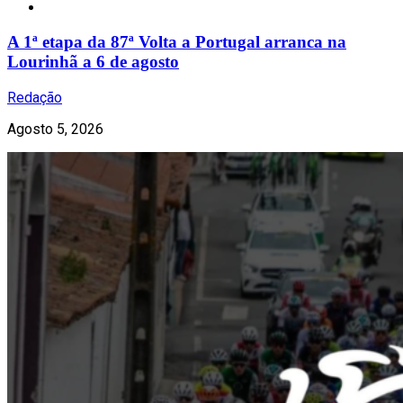
Notícias
A 1ª etapa da 87ª Volta a Portugal arranca na
Lourinhã a 6 de agosto
Redação
Agosto 5, 2026