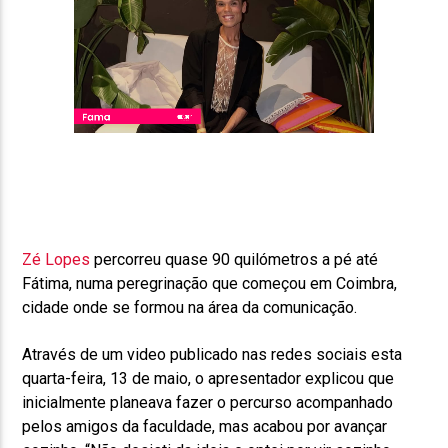
Zé Lopes
percorreu quase 90 quilómetros a pé até
Fátima, numa peregrinação que começou em Coimbra,
cidade onde se formou na área da comunicação.
Através de um video publicado nas redes sociais esta
quarta-feira, 13 de maio, o apresentador explicou que
inicialmente planeava fazer o percurso acompanhado
pelos amigos da faculdade, mas acabou por avançar