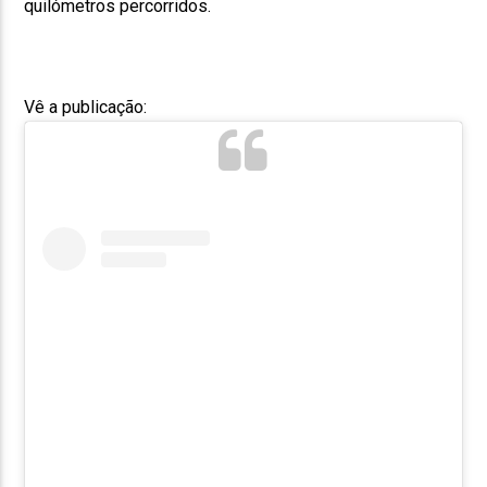
quilómetros percorridos.
Vê a publicação: