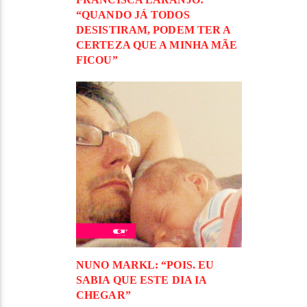
“QUANDO JÁ TODOS
DESISTIRAM, PODEM TER A
CERTEZA QUE A MINHA MÃE
FICOU”
NUNO MARKL: “POIS. EU
SABIA QUE ESTE DIA IA
CHEGAR”