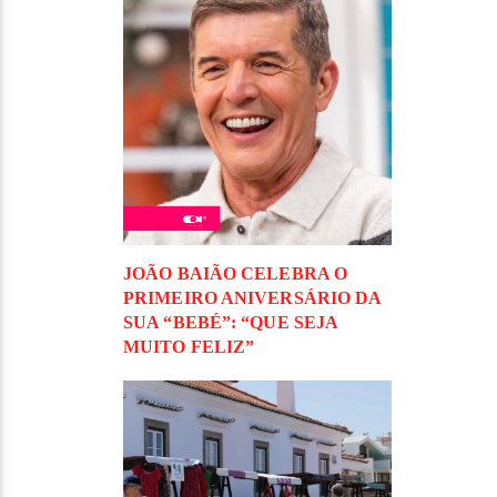
JOÃO BAIÃO CELEBRA O
PRIMEIRO ANIVERSÁRIO DA
SUA “BEBÉ”: “QUE SEJA
MUITO FELIZ”