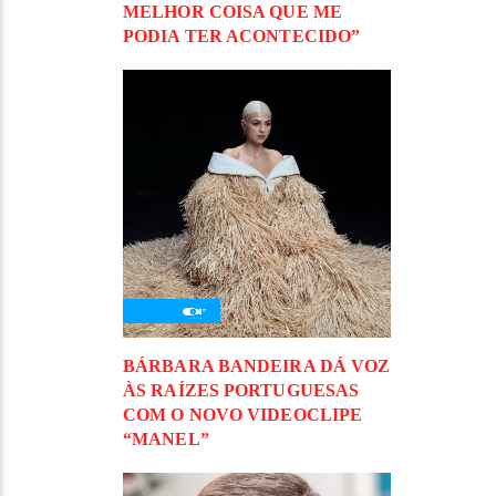
MELHOR COISA QUE ME
PODIA TER ACONTECIDO”
BÁRBARA BANDEIRA DÁ VOZ
ÀS RAÍZES PORTUGUESAS
COM O NOVO VIDEOCLIPE
“MANEL”