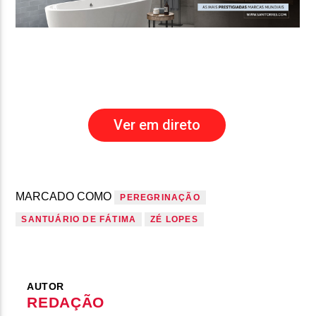
Ver em direto
MARCADO COMO
PEREGRINAÇÃO
SANTUÁRIO DE FÁTIMA
ZÉ LOPES
AUTOR
REDAÇÃO