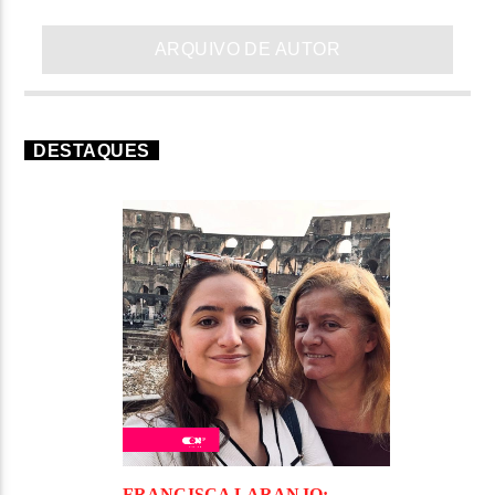
ARQUIVO DE AUTOR
DESTAQUES
FRANCISCA LARANJO: